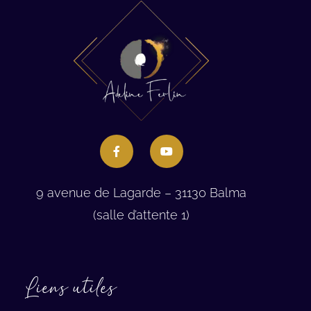
9 avenue de Lagarde – 31130 Balma
(salle d’attente 1)
Liens utiles