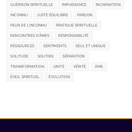
GUÉRISON SPIRITUELLE
IMPUISSANCE
INCARNATION
INCONNU
JUSTE ÉQUILIBRE
PARDON
PEUR DE L'INCONNU
PRATIQUE SPIRITUELLE
RENCONTRES D'ÂMES
RESPONSABILITÉ
RESSOURCES
SENTIMENTS
SEUL ET UNIQUE
SOLITUDE
SOUTIEN
SÉPARATION
TRANSFORMATION
UNITÉ
VÉRITÉ
ÂME
ÉVEIL SPIRITUEL
ÉVOLUTION