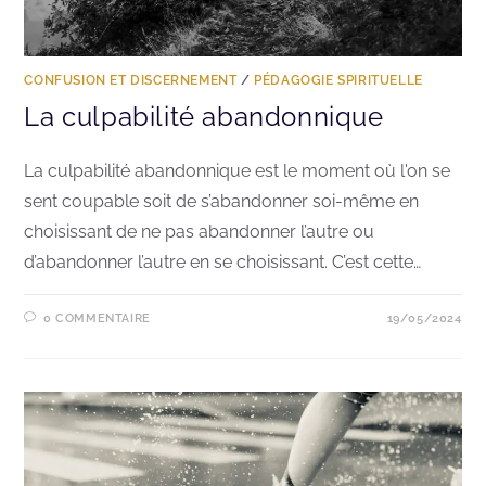
CONFUSION ET DISCERNEMENT
/
PÉDAGOGIE SPIRITUELLE
La culpabilité abandonnique
La culpabilité abandonnique est le moment où l'on se
sent coupable soit de s’abandonner soi-même en
choisissant de ne pas abandonner l’autre ou
d’abandonner l’autre en se choisissant. C’est cette…
0 COMMENTAIRE
19/05/2024