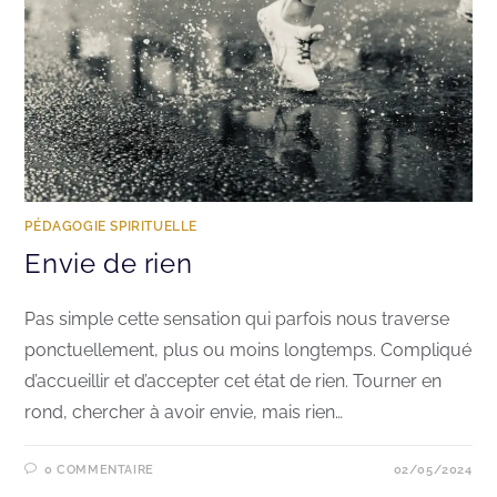
PÉDAGOGIE SPIRITUELLE
Envie de rien
Pas simple cette sensation qui parfois nous traverse
ponctuellement, plus ou moins longtemps. Compliqué
d’accueillir et d’accepter cet état de rien. Tourner en
rond, chercher à avoir envie, mais rien…
0 COMMENTAIRE
02/05/2024