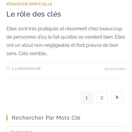
PÉDAGOGIE SPIRITUELLE
Le rôle des clés
Elles sont très pratiques et résonnent chez beaucoup
de personnes d'où le fait qu'elles se vendent bien. Elles
ont un atout non-négligeable et font preuve de bon
sens. Cela semble…
0 COMMENTAIRE
03/04/2024
1
2
Rechercher Par Mots Clé