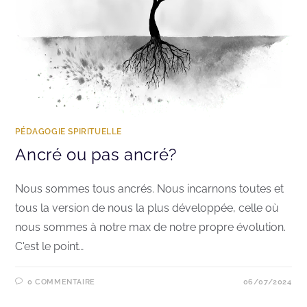
PÉDAGOGIE SPIRITUELLE
Ancré ou pas ancré?
Nous sommes tous ancrés. Nous incarnons toutes et
tous la version de nous la plus développée, celle où
nous sommes à notre max de notre propre évolution.
C'est le point…
0 COMMENTAIRE
06/07/2024