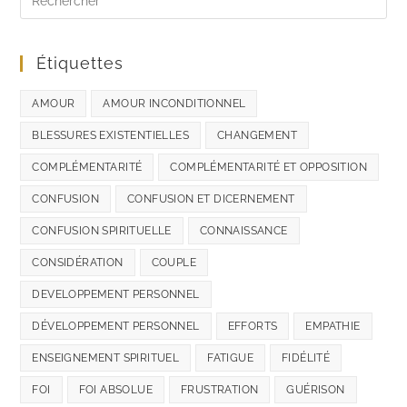
Étiquettes
AMOUR
AMOUR INCONDITIONNEL
BLESSURES EXISTENTIELLES
CHANGEMENT
COMPLÉMENTARITÉ
COMPLÉMENTARITÉ ET OPPOSITION
CONFUSION
CONFUSION ET DICERNEMENT
CONFUSION SPIRITUELLE
CONNAISSANCE
CONSIDÉRATION
COUPLE
DEVELOPPEMENT PERSONNEL
DÉVELOPPEMENT PERSONNEL
EFFORTS
EMPATHIE
ENSEIGNEMENT SPIRITUEL
FATIGUE
FIDÉLITÉ
FOI
FOI ABSOLUE
FRUSTRATION
GUÉRISON