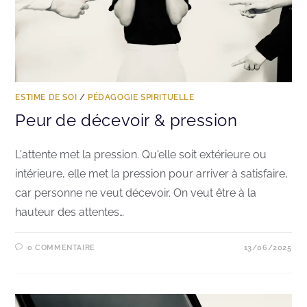
ESTIME DE SOI
/
PÉDAGOGIE SPIRITUELLE
Peur de décevoir & pression
L'attente met la pression. Qu'elle soit extérieure ou
intérieure, elle met la pression pour arriver à satisfaire,
car personne ne veut décevoir. On veut être à la
hauteur des attentes…
0 COMMENTAIRE
13/06/2025