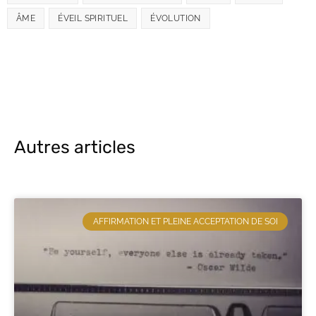
ÂME
ÉVEIL SPIRITUEL
ÉVOLUTION
Autres articles
AFFIRMATION ET PLEINE ACCEPTATION DE SOI