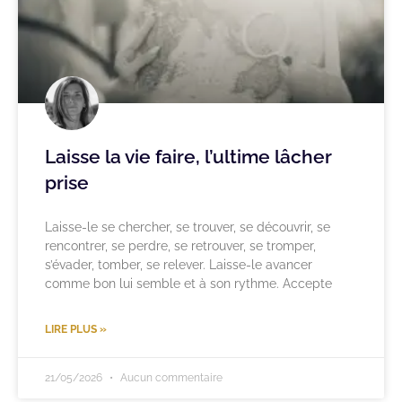
Laisse la vie faire, l’ultime lâcher
prise
Laisse-le se chercher, se trouver, se découvrir, se
rencontrer, se perdre, se retrouver, se tromper,
s’évader, tomber, se relever. Laisse-le avancer
comme bon lui semble et à son rythme. Accepte
LIRE PLUS »
21/05/2026
Aucun commentaire