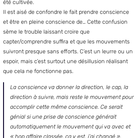
été cultivée.
Il est aisé de confondre le fait prendre conscience
et être en pleine conscience de… Cette confusion
sème le trouble laissant croire que
capter/comprendre suffira et que les mouvements
suivront presque sans efforts. C’est un leurre ou un
espoir, mais c’est surtout une désillusion réalisant
que cela ne fonctionne pas.
La conscience va donner la direction, le cap, la
direction à suivre, mais reste le mouvement pour
accomplir cette même conscience. Ce serait
génial si une prise de conscience générait
automatiquement le mouvement qui va avec et
« hop affaire classée, ça y est, j’ai changé ».