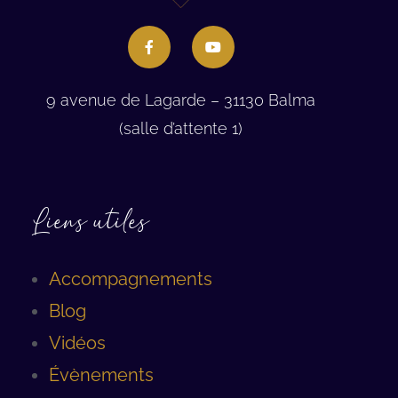
9 avenue de Lagarde – 31130 Balma
(salle d’attente 1)
Liens utiles
Accompagnements
Blog
Vidéos
Évènements