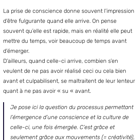
La prise de conscience donne souvent l’impression
d’être fulgurante quand elle arrive. On pense
souvent qu’elle est rapide, mais en réalité elle peut
mettre du temps, voir beaucoup de temps avant
d’émerger.
D’ailleurs, quand celle-ci arrive, combien s’en
veulent de ne pas avoir réalisé ceci ou cela bien
avant et culpabilisent, se maltraitent de leur lenteur
quant à ne pas avoir « su « avant.
Je pose ici la question du processus permettant
l’émergence d’une conscience et la culture de
celle-ci, une fois émergée. C’est grâce et
seulement grâce aux mouvements (= créativité),