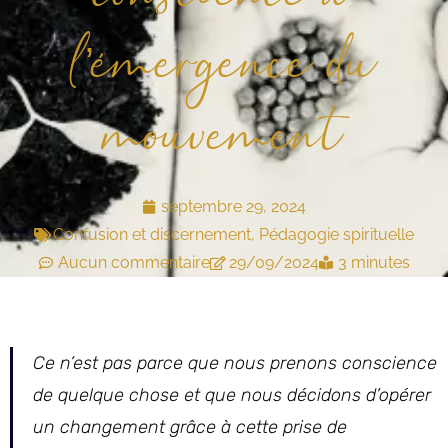
l’émergence du
mouvement
septembre 29, 2024
Confusion et discernement
,
Pédagogie spirituelle
Aucun commentaire
29/09/2024
3 minutes
Ce n’est pas parce que nous prenons conscience
de quelque chose et que nous décidons d’opérer
un changement grâce à cette prise de