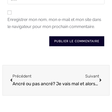
Enregistrer mon nom, mon e-mail et mon site dans
le navigateur pour mon prochain commentaire.
Précédent
Suivant
Ancré ou pas ancré?
Je vais mal et alors? Où est le mal d’aller mal?