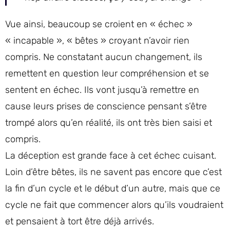
Vue ainsi, beaucoup se croient en « échec »
« incapable », « bêtes » croyant n’avoir rien
compris. Ne constatant aucun changement, ils
remettent en question leur compréhension et se
sentent en échec. Ils vont jusqu’à remettre en
cause leurs prises de conscience pensant s’être
trompé alors qu’en réalité, ils ont très bien saisi et
compris.
La déception est grande face à cet échec cuisant.
Loin d’être bêtes, ils ne savent pas encore que c’est
la fin d’un cycle et le début d’un autre, mais que ce
cycle ne fait que commencer alors qu’ils voudraient
et pensaient à tort être déjà arrivés.