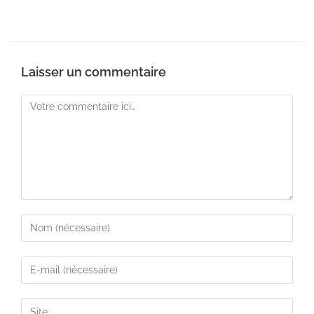
Laisser un commentaire