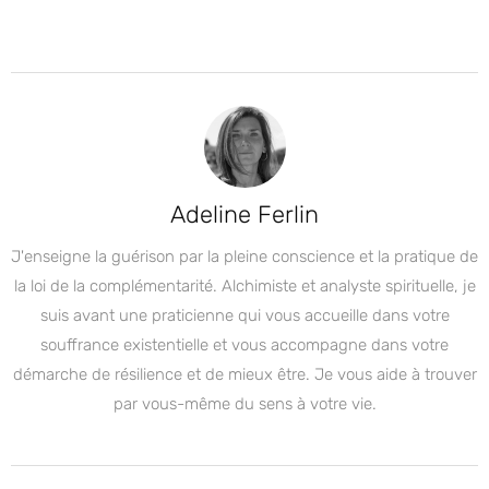
Adeline Ferlin
J'enseigne la guérison par la pleine conscience et la pratique de
la loi de la complémentarité. Alchimiste et analyste spirituelle, je
suis avant une praticienne qui vous accueille dans votre
souffrance existentielle et vous accompagne dans votre
démarche de résilience et de mieux être. Je vous aide à trouver
par vous-même du sens à votre vie.