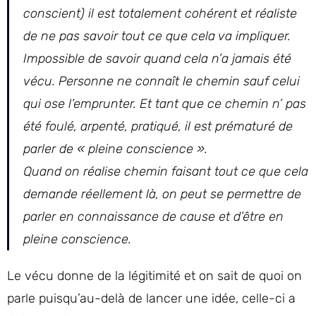
conscient) il est totalement cohérent et réaliste
de ne pas savoir tout ce que cela va impliquer.
Impossible de savoir quand cela n’a jamais été
vécu. Personne ne connaît le chemin sauf celui
qui ose l’emprunter. Et tant que ce chemin n’ pas
été foulé, arpenté, pratiqué, il est prématuré de
parler de « pleine conscience ».
Quand on réalise chemin faisant tout ce que cela
demande réellement là, on peut se permettre de
parler en connaissance de cause et d’être en
pleine conscience.
Le vécu donne de la légitimité et on sait de quoi on
parle puisqu’au-delà de lancer une idée, celle-ci a