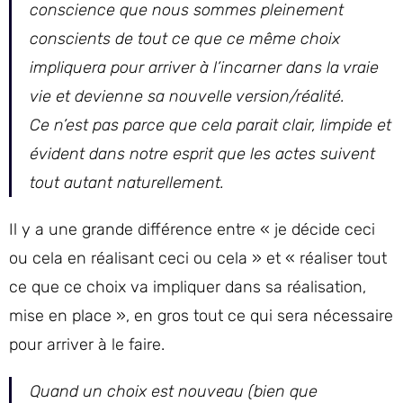
conscience que nous sommes pleinement
conscients de tout ce que ce même choix
impliquera pour arriver à l’incarner dans la vraie
vie et devienne sa nouvelle version/réalité.
Ce n’est pas parce que cela parait clair, limpide et
évident dans notre esprit que les actes suivent
tout autant naturellement.
Il y a une grande différence entre « je décide ceci
ou cela en réalisant ceci ou cela » et « réaliser tout
ce que ce choix va impliquer dans sa réalisation,
mise en place », en gros tout ce qui sera nécessaire
pour arriver à le faire.
Quand un choix est nouveau (bien que