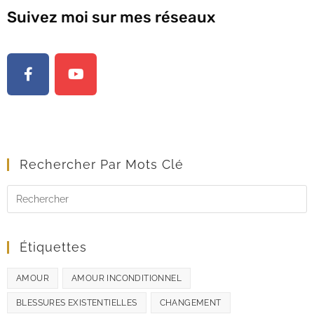
Suivez moi sur mes réseaux
Rechercher Par Mots Clé
Étiquettes
AMOUR
AMOUR INCONDITIONNEL
BLESSURES EXISTENTIELLES
CHANGEMENT