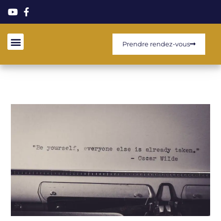
Prendre rendez-vous