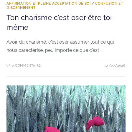
AFFIRMATION ET PLEINE ACCEPTATION DE SOI
/
CONFUSION ET
DISCERNEMENT
Ton charisme c’est oser être toi-
même
Avoir du charisme, c'est oser assumer tout ce qui
nous caractérise, peu importe ce que c'est
0 COMMENTAIRE
14/07/2026