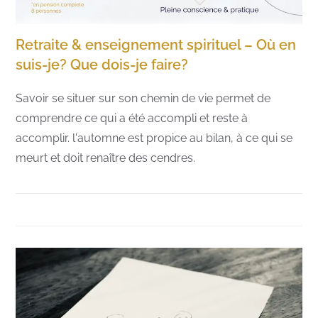
Retraite & enseignement spirituel – Où en
suis-je? Que dois-je faire?
Savoir se situer sur son chemin de vie permet de
comprendre ce qui a été accompli et reste à
accomplir. l'automne est propice au bilan, à ce qui se
meurt et doit renaître des cendres.