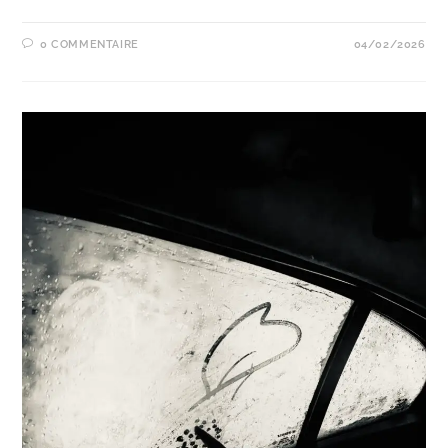
0 COMMENTAIRE
04/02/2026