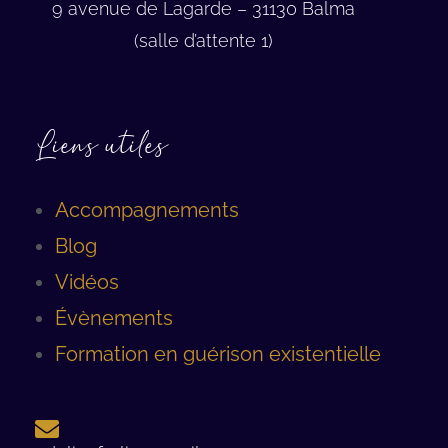
9 avenue de Lagarde – 31130 Balma
(salle d’attente 1)
Liens utiles
Accompagnements
Blog
Vidéos
Évènements
Formation en guérison existentielle