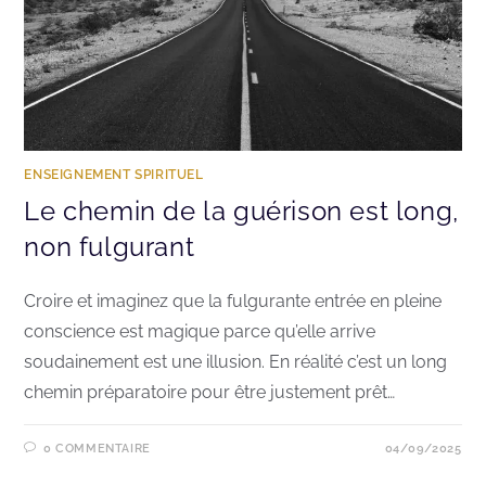
ENSEIGNEMENT SPIRITUEL
Le chemin de la guérison est long,
non fulgurant
Croire et imaginez que la fulgurante entrée en pleine
conscience est magique parce qu’elle arrive
soudainement est une illusion. En réalité c’est un long
chemin préparatoire pour être justement prêt…
0 COMMENTAIRE
04/09/2025