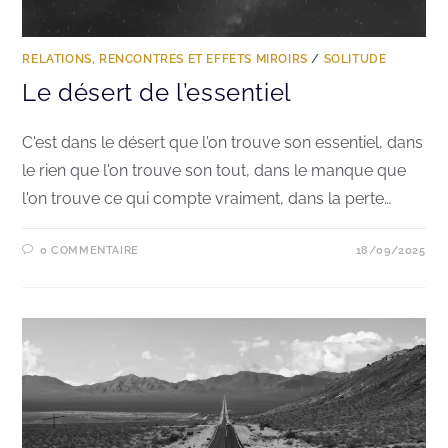
RELATIONS, RENCONTRES ET EFFETS MIROIRS
/
SOLITUDE
Le désert de l’essentiel
C'est dans le désert que l'on trouve son essentiel, dans
le rien que l'on trouve son tout, dans le manque que
l'on trouve ce qui compte vraiment, dans la perte…
0 COMMENTAIRE
18/09/2025