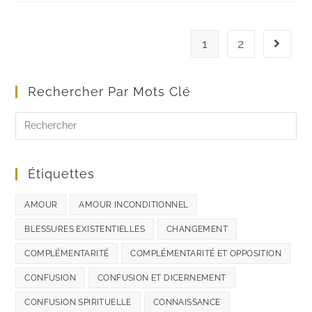
1
2
Rechercher Par Mots Clé
Étiquettes
AMOUR
AMOUR INCONDITIONNEL
BLESSURES EXISTENTIELLES
CHANGEMENT
COMPLÉMENTARITÉ
COMPLÉMENTARITÉ ET OPPOSITION
CONFUSION
CONFUSION ET DICERNEMENT
CONFUSION SPIRITUELLE
CONNAISSANCE