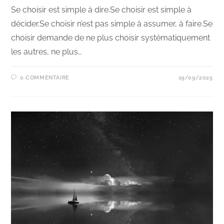
Se choisir est simple à dire.Se choisir est simple à
décider.Se choisir n’est pas simple à assumer, à faire.Se
choisir demande de ne plus choisir systématiquement
les autres, ne plus…
0 COMMENTAIRE
19/09/2025