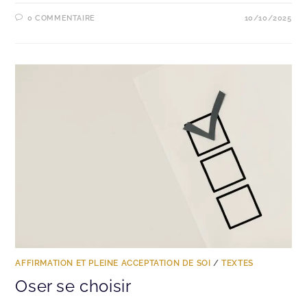
0 COMMENTAIRE
10/10/2025
AFFIRMATION ET PLEINE ACCEPTATION DE SOI
/
TEXTES
Oser se choisir