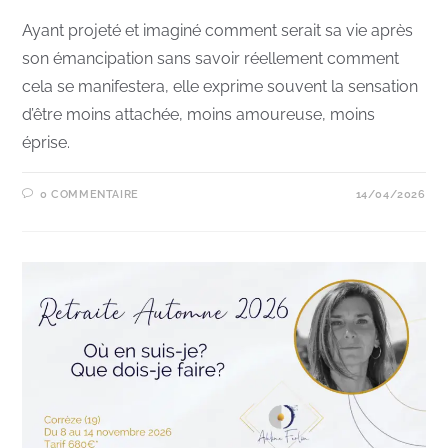
Ayant projeté et imaginé comment serait sa vie après
son émancipation sans savoir réellement comment
cela se manifestera, elle exprime souvent la sensation
d’être moins attachée, moins amoureuse, moins
éprise.
0 COMMENTAIRE
14/04/2026