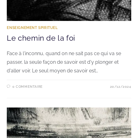
ENSEIGNEMENT SPIRITUEL
Le chemin de la foi
Face à l'inconnu, quand on ne sait pas ce qui va se
passer, la seule façon de savoir est d'y plonger et
d'aller voir. Le seul moyen de savoir est…
0 COMMENTAIRE
20/12/2024