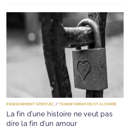
ENSEIGNEMENT SPIRITUEL
/
TRANSFORMATION ET ALCHIMIE
La fin d’une histoire ne veut pas
dire la fin d’un amour