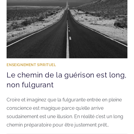
ENSEIGNEMENT SPIRITUEL
Le chemin de la guérison est long,
non fulgurant
Croire et imaginez que la fulgurante entrée en pleine
conscience est magique parce qu’elle arrive
soudainement est une illusion. En réalité c’est un long
chemin préparatoire pour être justement prêt…