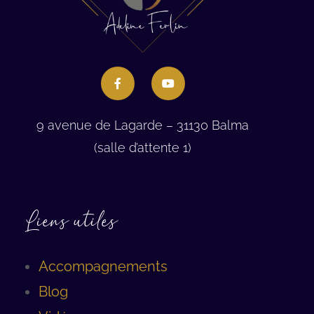
9 avenue de Lagarde – 31130 Balma
(salle d’attente 1)
Liens utiles
Accompagnements
Blog