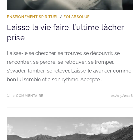
ENSEIGNEMENT SPIRITUEL
/
FOI ABSOLUE
Laisse la vie faire, l’ultime lâcher
prise
Laisse-le se chercher, se trouver, se découvrir, se
rencontrer, se perdre, se retrouver, se tromper,
s’évader, tomber, se relever. Laisse-le avancer comme
bon lui semble et à son rythme. Accepte…
0 COMMENTAIRE
21/05/2026