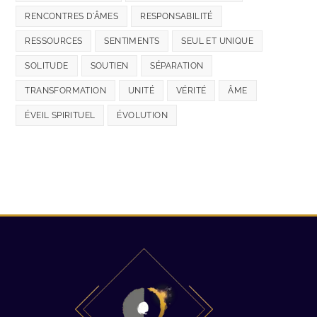
RENCONTRES D'ÂMES
RESPONSABILITÉ
RESSOURCES
SENTIMENTS
SEUL ET UNIQUE
SOLITUDE
SOUTIEN
SÉPARATION
TRANSFORMATION
UNITÉ
VÉRITÉ
ÂME
ÉVEIL SPIRITUEL
ÉVOLUTION