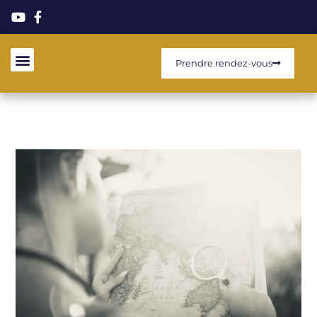
Prendre rendez-vous