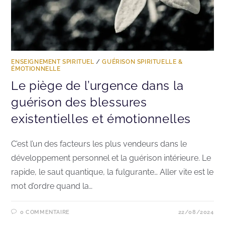
ENSEIGNEMENT SPIRITUEL
/
GUÉRISON SPIRITUELLE &
ÉMOTIONNELLE
Le piège de l’urgence dans la
guérison des blessures
existentielles et émotionnelles
C’est l’un des facteurs les plus vendeurs dans le
développement personnel et la guérison intérieure. Le
rapide, le saut quantique, la fulgurante… Aller vite est le
mot d’ordre quand la…
0 COMMENTAIRE
22/08/2024