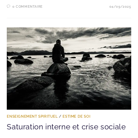
0 COMMENTAIRE
04/09/2025
ENSEIGNEMENT SPIRITUEL
/
ESTIME DE SOI
Saturation interne et crise sociale