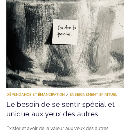
DÉPENDANCE ET ÉMANCIPATION
/
ENSEIGNEMENT SPIRITUEL
Le besoin de se sentir spécial et
unique aux yeux des autres
Exister et avoir de la valeur aux yeux des autres