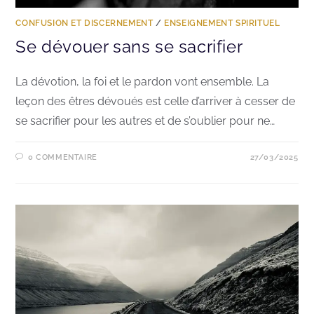
CONFUSION ET DISCERNEMENT
/
ENSEIGNEMENT SPIRITUEL
Se dévouer sans se sacrifier
La dévotion, la foi et le pardon vont ensemble. La
leçon des êtres dévoués est celle d’arriver à cesser de
se sacrifier pour les autres et de s’oublier pour ne…
0 COMMENTAIRE
27/03/2025