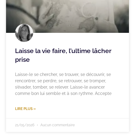
Laisse la vie faire, l’ultime lâcher
prise
Laisse-le se chercher, se trouver, se découvrir, se
rencontrer, se perdre, se retrouver, se tromper,
s’évader, tomber, se relever. Laisse-le avancer
comme bon lui semble et à son rythme. Accepte
LIRE PLUS »
21/05/2026
Aucun commentaire