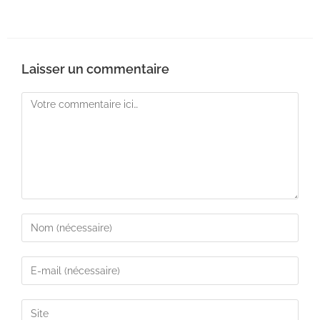
Laisser un commentaire