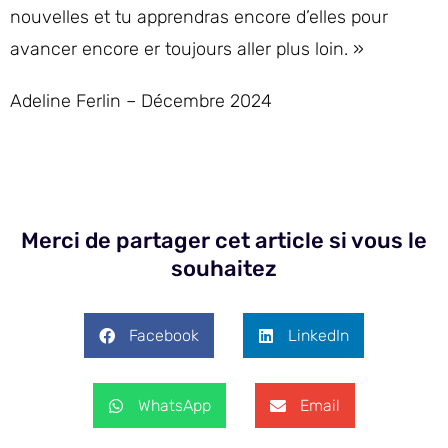
nouvelles et tu apprendras encore d’elles pour
avancer encore er toujours aller plus loin. »
Adeline Ferlin – Décembre 2024
Merci de partager cet article si vous le
souhaitez
Facebook
LinkedIn
WhatsApp
Email