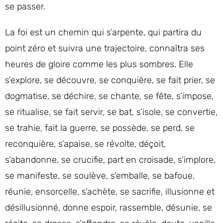
se passer.
La foi est un chemin qui s’arpente, qui partira du
point zéro et suivra une trajectoire, connaîtra ses
heures de gloire comme les plus sombres. Elle
s’explore, se découvre, se conquière, se fait prier, se
dogmatise, se déchire, se chante, se fête, s’impose,
se ritualise, se fait servir, se bat, s’isole, se convertie,
se trahie, fait la guerre, se possède, se perd, se
reconquière, s’apaise, se révolte, déçoit,
s’abandonne, se crucifie, part en croisade, s’implore,
se manifeste, se soulève, s’emballe, se bafoue,
réunie, ensorcelle, s’achète, se sacrifie, illusionne et
désillusionné, donne espoir, rassemble, désunie, se