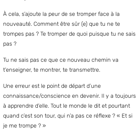
À cela, s’ajoute la peur de se tromper face à la
nouveauté. Comment être sûr (e) que tu ne te
trompes pas ? Te tromper de quoi puisque tu ne sais
pas ?
Tu ne sais pas ce que ce nouveau chemin va
t’enseigner, te montrer, te transmettre.
Une erreur est le point de départ d’une
connaissance/conscience en devenir. Il y a toujours
à apprendre d’elle. Tout le monde le dit et pourtant
quand c’est son tour, qui n’a pas ce réflexe ? « Et si
je me trompe ? »