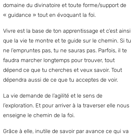
domaine du divinatoire et toute forme/support de
« guidance » tout en évoquant la foi.
Vivre est la base de ton apprentissage et c’est ainsi
que la vie te montre et te guide sur le chemin. Si tu
ne l’empruntes pas, tu ne sauras pas. Parfois, il te
faudra marcher longtemps pour trouver, tout
dépend ce que tu cherches et veux savoir. Tout
dépendra aussi de ce que tu acceptes de voir.
La vie demande de l’agilité et le sens de
l’exploration. Et pour arriver à la traverser elle nous
enseigne le chemin de la foi.
Grâce à elle, inutile de savoir par avance ce qui va