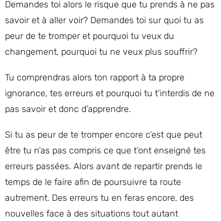
Demandes toi alors le risque que tu prends à ne pas
savoir et à aller voir? Demandes toi sur quoi tu as
peur de te tromper et pourquoi tu veux du
changement, pourquoi tu ne veux plus souffrir?
Tu comprendras alors ton rapport à ta propre
ignorance, tes erreurs et pourquoi tu t’interdis de ne
pas savoir et donc d’apprendre.
Si tu as peur de te tromper encore c’est que peut
être tu n’as pas compris ce que t’ont enseigné tes
erreurs passées. Alors avant de repartir prends le
temps de le faire afin de poursuivre ta route
autrement. Des erreurs tu en feras encore, des
nouvelles face à des situations tout autant