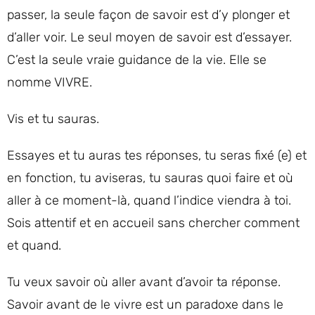
passer, la seule façon de savoir est d’y plonger et
d’aller voir. Le seul moyen de savoir est d’essayer.
C’est la seule vraie guidance de la vie. Elle se
nomme VIVRE.
Vis et tu sauras.
Essayes et tu auras tes réponses, tu seras fixé (e) et
en fonction, tu aviseras, tu sauras quoi faire et où
aller à ce moment-là, quand l’indice viendra à toi.
Sois attentif et en accueil sans chercher comment
et quand.
Tu veux savoir où aller avant d’avoir ta réponse.
Savoir avant de le vivre est un paradoxe dans le