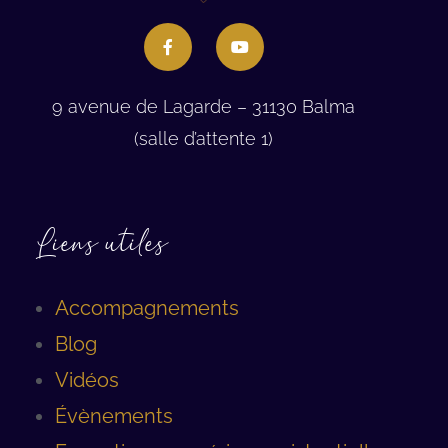
9 avenue de Lagarde – 31130 Balma
(salle d’attente 1)
Liens utiles
Accompagnements
Blog
Vidéos
Évènements