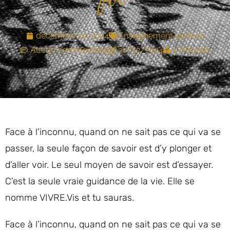
foi
décembre 20, 2024
Enseignement spirituel
Aucun commentaire
20/12/2024
5 minutes
Face à l’inconnu, quand on ne sait pas ce qui va se
passer, la seule façon de savoir est d’y plonger et
d’aller voir. Le seul moyen de savoir est d’essayer.
C’est la seule vraie guidance de la vie. Elle se
nomme VIVRE.Vis et tu sauras.
Face à l’inconnu, quand on ne sait pas ce qui va se