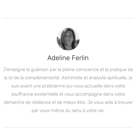
Adeline Ferlin
J'enseigne la guérison par la pleine conscience et la pratique de
la loi de la complémentarité. Alchimiste et analyste spirituelle, je
suis avant une praticienne qui vous accueille dans votre
souffrance existentielle et vous accompagne dans votre
démarche de résilience et de mieux être. Je vous aide à trouver
par vous-même du sens à votre vie.