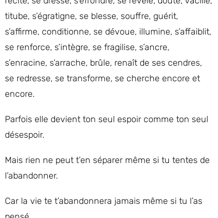
récite, se dresse, s’effondre, se révèle, doute, vacille,
titube, s’égratigne, se blesse, souffre, guérit,
s’affirme, conditionne, se dévoue, illumine, s’affaiblit,
se renforce, s’intègre, se fragilise, s’ancre,
s’enracine, s’arrache, brûle, renaît de ses cendres,
se redresse, se transforme, se cherche encore et
encore.
Parfois elle devient ton seul espoir comme ton seul
désespoir.
Mais rien ne peut t’en séparer même si tu tentes de
l’abandonner.
Car la vie te t’abandonnera jamais même si tu l’as
pensé.