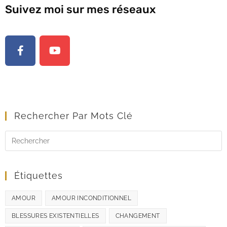
Suivez moi sur mes réseaux
Rechercher Par Mots Clé
Étiquettes
AMOUR
AMOUR INCONDITIONNEL
BLESSURES EXISTENTIELLES
CHANGEMENT