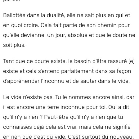
Ballottée dans la dualité, elle ne sait plus en qui et
en quoi croire. Cela fait partie de son chemin pour
qu’elle devienne, un jour, absolue et que le doute ne
soit plus.
Tant que ce doute existe, le besoin d’être rassuré (e)
existe et cela s’entend parfaitement dans sa façon
d’appréhender l’inconnu et de sauter dans le vide.
Le vide n’existe pas. Tu le nommes encore ainsi, car
il est encore une terre inconnue pour toi. Qui a dit
qu’il n’y a rien ? Peut-être qu’il n’y a rien que tu
connaisses déjà cela est vrai, mais cela ne signifie
en rien que c’est du vide. C’est surtout du nouveau.