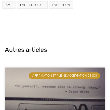
ÂME
ÉVEIL SPIRITUEL
ÉVOLUTION
Autres articles
AFFIRMATION ET PLEINE ACCEPTATION DE SOI