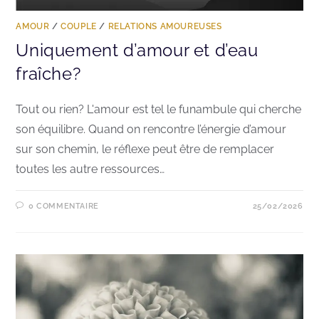
AMOUR
/
COUPLE
/
RELATIONS AMOUREUSES
Uniquement d’amour et d’eau
fraîche?
Tout ou rien? L'amour est tel le funambule qui cherche
son équilibre. Quand on rencontre l’énergie d’amour
sur son chemin, le réflexe peut être de remplacer
toutes les autre ressources…
0 COMMENTAIRE
25/02/2026