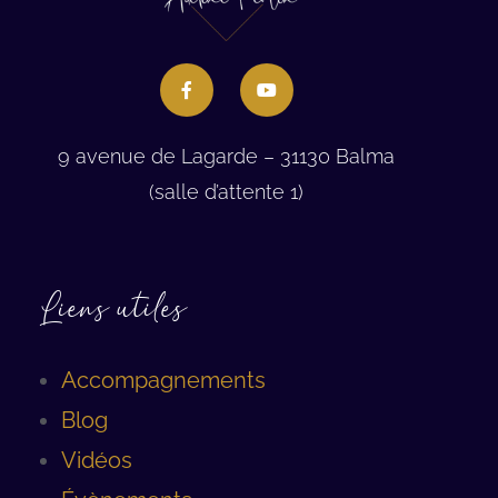
9 avenue de Lagarde – 31130 Balma
(salle d’attente 1)
Liens utiles
Accompagnements
Blog
Vidéos