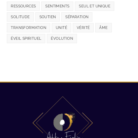
RESSOURCES
SENTIMENTS
SEUL ET UNIQUE
SOLITUDE
SOUTIEN
SÉPARATION
TRANSFORMATION
UNITÉ
VÉRITÉ
ÂME
ÉVEIL SPIRITUEL
ÉVOLUTION