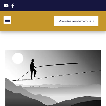
Prendre rendez-vous