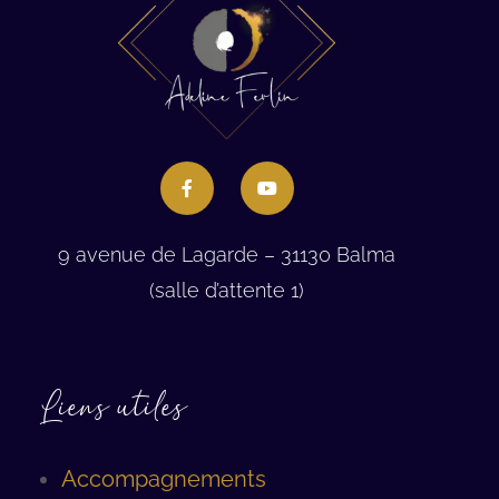
9 avenue de Lagarde – 31130 Balma
(salle d’attente 1)
Liens utiles
Accompagnements