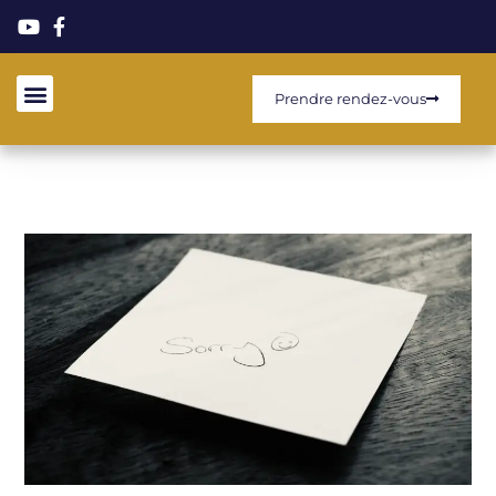
Prendre rendez-vous