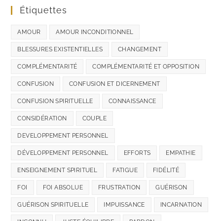
Étiquettes
AMOUR
AMOUR INCONDITIONNEL
BLESSURES EXISTENTIELLES
CHANGEMENT
COMPLÉMENTARITÉ
COMPLÉMENTARITÉ ET OPPOSITION
CONFUSION
CONFUSION ET DICERNEMENT
CONFUSION SPIRITUELLE
CONNAISSANCE
CONSIDÉRATION
COUPLE
DEVELOPPEMENT PERSONNEL
DÉVELOPPEMENT PERSONNEL
EFFORTS
EMPATHIE
ENSEIGNEMENT SPIRITUEL
FATIGUE
FIDÉLITÉ
FOI
FOI ABSOLUE
FRUSTRATION
GUÉRISON
GUÉRISON SPIRITUELLE
IMPUISSANCE
INCARNATION