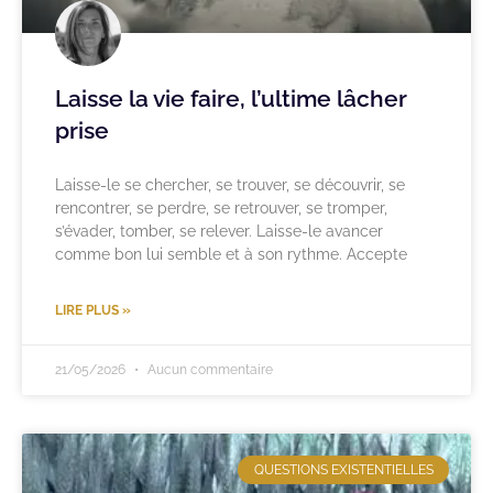
Laisse la vie faire, l’ultime lâcher
prise
Laisse-le se chercher, se trouver, se découvrir, se
rencontrer, se perdre, se retrouver, se tromper,
s’évader, tomber, se relever. Laisse-le avancer
comme bon lui semble et à son rythme. Accepte
LIRE PLUS »
21/05/2026
Aucun commentaire
QUESTIONS EXISTENTIELLES