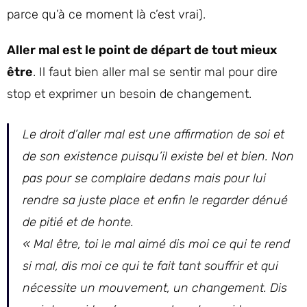
parce qu’à ce moment là c’est vrai).
Aller mal est le point de départ de tout mieux
être
. Il faut bien aller mal se sentir mal pour dire
stop et exprimer un besoin de changement.
Le droit d’aller mal est une affirmation de soi et
de son existence puisqu’il existe bel et bien. Non
pas pour se complaire dedans mais pour lui
rendre sa juste place et enfin le regarder dénué
de pitié et de honte.
« Mal être, toi le mal aimé dis moi ce qui te rend
si mal, dis moi ce qui te fait tant souffrir et qui
nécessite un mouvement, un changement. Dis