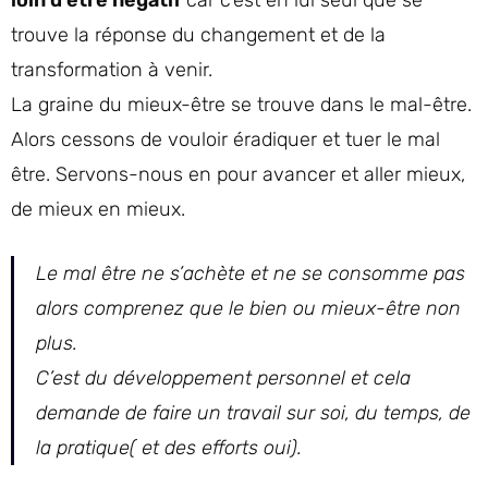
loin d’être négatif
car c’est en lui seul que se
trouve la réponse du changement et de la
transformation à venir.
La graine du mieux-être se trouve dans le mal-être.
Alors cessons de vouloir éradiquer et tuer le mal
être. Servons-nous en pour avancer et aller mieux,
de mieux en mieux.
Le mal être ne s’achète et ne se consomme pas
alors comprenez que le bien ou mieux-être non
plus.
C’est du développement personnel et cela
demande de faire un travail sur soi, du temps, de
la pratique( et des efforts oui).