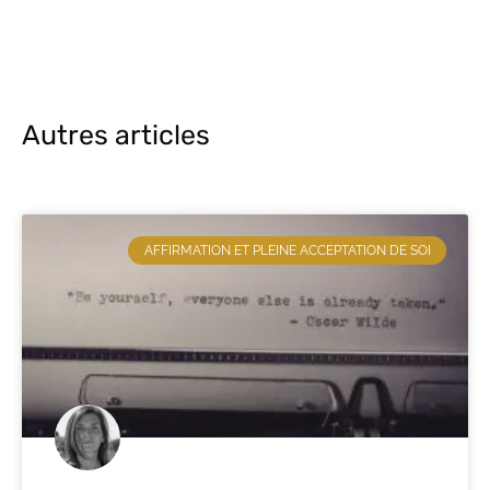
Autres articles
AFFIRMATION ET PLEINE ACCEPTATION DE SOI