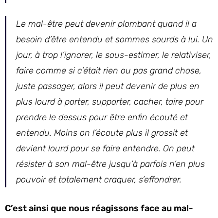
Le mal-être peut devenir plombant quand il a
besoin d’être entendu et sommes sourds à lui. Un
jour, à trop l’ignorer, le sous-estimer, le relativiser,
faire comme si c’était rien ou pas grand chose,
juste passager, alors il peut devenir de plus en
plus lourd à porter, supporter, cacher, taire pour
prendre le dessus pour être enfin écouté et
entendu. Moins on l’écoute plus il grossit et
devient lourd pour se faire entendre. On peut
résister à son mal-être jusqu’à parfois n’en plus
pouvoir et totalement craquer, s’effondrer.
C’est ainsi que nous réagissons face au mal-