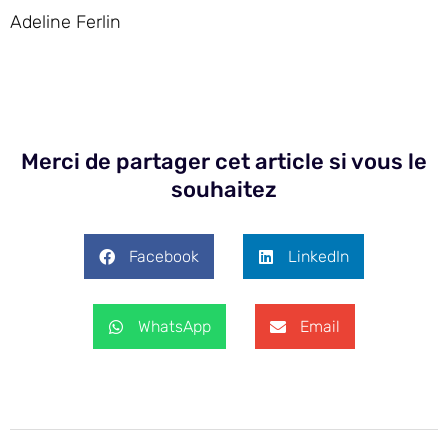
Adeline Ferlin
Merci de partager cet article si vous le
souhaitez
Facebook
LinkedIn
WhatsApp
Email