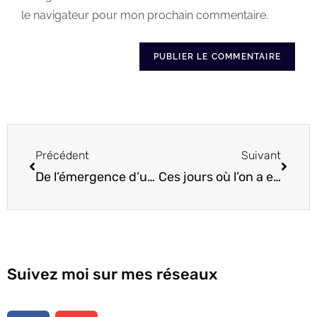
le navigateur pour mon prochain commentaire.
Précédent
Suivant
De l’émergence d’une prise de conscience à l’émergence du mouvement
Ces jours où l’on a envie de rien
Suivez moi sur mes réseaux