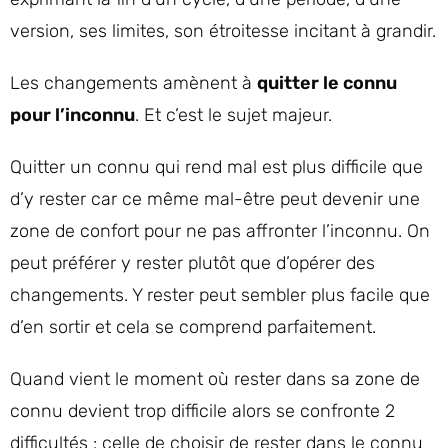
version, ses limites, son étroitesse incitant à grandir.
Les changements amènent à
quitter le connu
pour l’inconnu
. Et c’est le sujet majeur.
Quitter un connu qui rend mal est plus difficile que
d’y rester car ce même mal-être peut devenir une
zone de confort pour ne pas affronter l’inconnu. On
peut préférer y rester plutôt que d’opérer des
changements. Y rester peut sembler plus facile que
d’en sortir et cela se comprend parfaitement.
Quand vient le moment où rester dans sa zone de
connu devient trop difficile alors se confronte 2
difficultés : celle de choisir de rester dans le connu