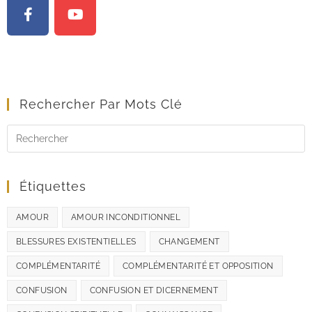
Rechercher Par Mots Clé
Étiquettes
AMOUR
AMOUR INCONDITIONNEL
BLESSURES EXISTENTIELLES
CHANGEMENT
COMPLÉMENTARITÉ
COMPLÉMENTARITÉ ET OPPOSITION
CONFUSION
CONFUSION ET DICERNEMENT