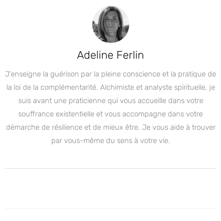
Adeline Ferlin
J'enseigne la guérison par la pleine conscience et la pratique de
la loi de la complémentarité. Alchimiste et analyste spirituelle, je
suis avant une praticienne qui vous accueille dans votre
souffrance existentielle et vous accompagne dans votre
démarche de résilience et de mieux être. Je vous aide à trouver
par vous-même du sens à votre vie.