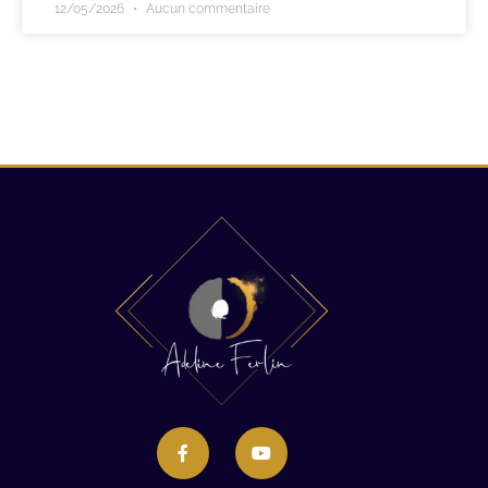
12/05/2026
Aucun commentaire