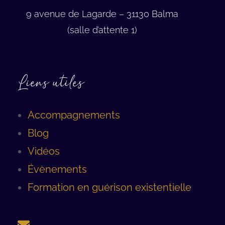
9 avenue de Lagarde – 31130 Balma
(salle d’attente 1)
Liens utiles
Accompagnements
Blog
Vidéos
Évènements
Formation en guérison existentielle