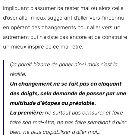
impliquant d’assumer de rester mal ou alors celle
d’oser aller mieux suggérant d’aller vers l’inconnu
en opérant des changements pour aller vers un
autrement qui n’existe pas encore et de construire
un mieux inspiré de ce mal-être.
Ça paraît bizarre de parler ainsi mais c’est la
réalité.
Un changement ne se fait pas en claquant
des doigts, cela demande de passer par une
multitude d’étapes au préalable.
La première:
ne surtout pas censurer et faire
taire son mal-être, ne pas faire semblant d’aller
bien, ne plus culpabiliser d’aller mal…