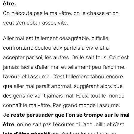
être.
On n’écoute pas le mal-être, on le chasse et on
veut s’en débarrasser, vite.
Aller mal est tellement désagréable, difficile,
confrontant, douloureux parfois à vivre et à
accepter par soi, les autres. On le sait tous. Ce n’est
jamais facile d’aller mal et tellement peu l’exprime,
l’avoue et l’assume. C’est tellement tabou encore
que aller mal paraît anormal, suggérant alors que
des gens ne vont jamais mal. Faux, tout le monde
connaît le mal-être. Pas grand monde l’assume.
J
e reste persuader que l’on se trompe sur le mal
être
, on ne sait pas l’écouter ni l’accueillir et c’est