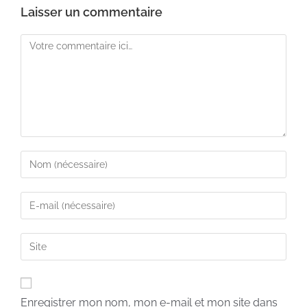
Laisser un commentaire
Enregistrer mon nom, mon e-mail et mon site dans