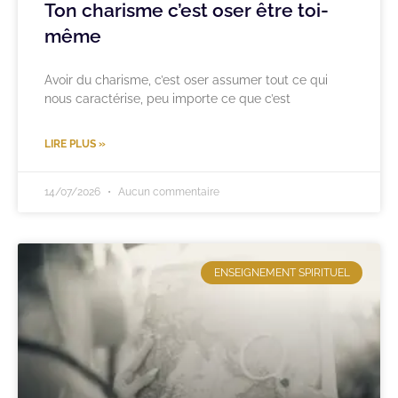
Ton charisme c’est oser être toi-
même
Avoir du charisme, c’est oser assumer tout ce qui
nous caractérise, peu importe ce que c’est
LIRE PLUS »
14/07/2026
Aucun commentaire
ENSEIGNEMENT SPIRITUEL