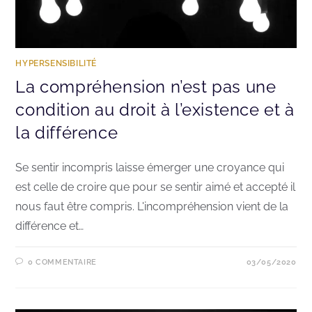
HYPERSENSIBILITÉ
La compréhension n’est pas une
condition au droit à l’existence et à
la différence
Se sentir incompris laisse émerger une croyance qui
est celle de croire que pour se sentir aimé et accepté il
nous faut être compris. L'incompréhension vient de la
différence et…
0 COMMENTAIRE
03/05/2020