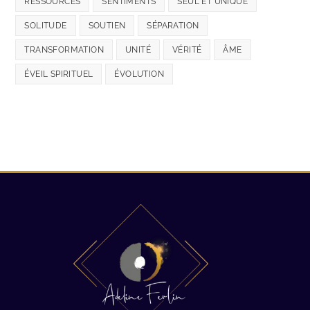
RESSOURCES
SENTIMENTS
SEUL ET UNIQUE
SOLITUDE
SOUTIEN
SÉPARATION
TRANSFORMATION
UNITÉ
VÉRITÉ
ÂME
ÉVEIL SPIRITUEL
ÉVOLUTION