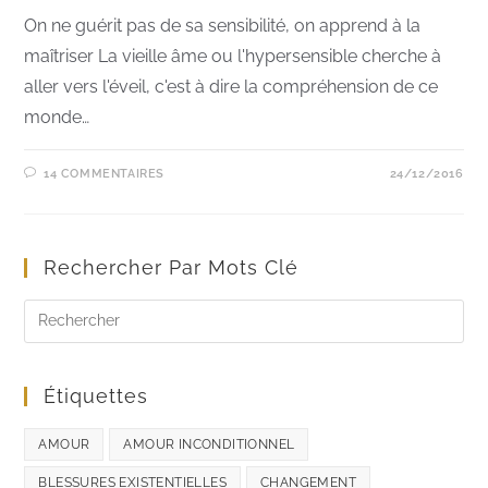
On ne guérit pas de sa sensibilité, on apprend à la
maîtriser La vieille âme ou l'hypersensible cherche à
aller vers l'éveil, c'est à dire la compréhension de ce
monde…
14 COMMENTAIRES
24/12/2016
Rechercher Par Mots Clé
Étiquettes
AMOUR
AMOUR INCONDITIONNEL
BLESSURES EXISTENTIELLES
CHANGEMENT