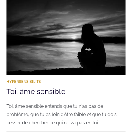
HYPERSENSIBILITÉ
Toi, âme sensible
Toi, âme sensible entends que tu n'as pas de
problème, que tu es loin d'être faible et que tu dois
cesser de chercher ce qui ne va pas en toi…