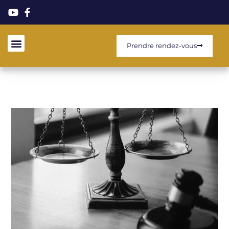
Prendre rendez-vous