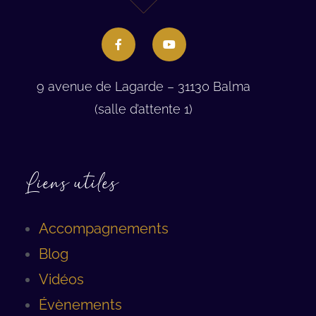
9 avenue de Lagarde – 31130 Balma
(salle d’attente 1)
Liens utiles
Accompagnements
Blog
Vidéos
Évènements