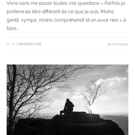
Vivre sans me poser toutes ces questions « Parfois je
préférerais être différent de ce que je suis. Moins
gentil, sympa, moins compréhensif et en avoir rien « à
faire…
0 COMMENTAIRE
30/01/2023