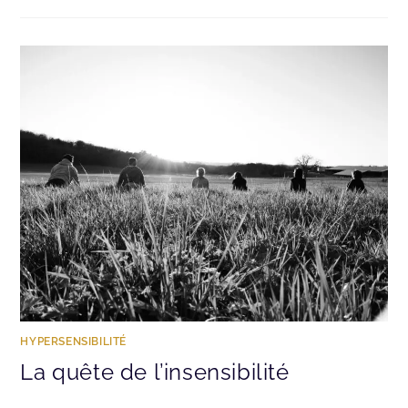
HYPERSENSIBILITÉ
La quête de l’insensibilité