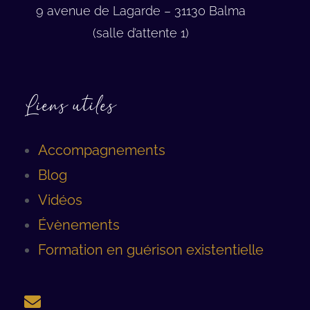
9 avenue de Lagarde – 31130 Balma
(salle d’attente 1)
Liens utiles
Accompagnements
Blog
Vidéos
Évènements
Formation en guérison existentielle