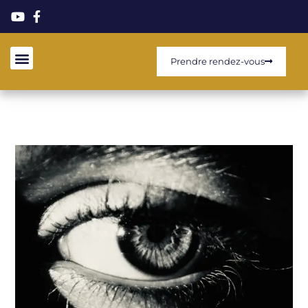
Prendre rendez-vous