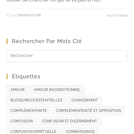
0 COMMENTAIRE
02/07/2019
Rechercher Par Mots Clé
Étiquettes
AMOUR
AMOUR INCONDITIONNEL
BLESSURES EXISTENTIELLES
CHANGEMENT
COMPLÉMENTARITÉ
COMPLÉMENTARITÉ ET OPPOSITION
CONFUSION
CONFUSION ET DICERNEMENT
CONFUSION SPIRITUELLE
CONNAISSANCE