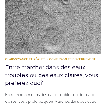
CLAIRVOYANCE ET RÉALITÉ
/
CONFUSION ET DISCERNEMENT
Entre marcher dans des eaux
troubles ou des eaux claires, vous
préferez quoi?
Entre marcher dans des eaux troubles ou des eaux
claires, vous préferez quoi? Marchez dans des eaux