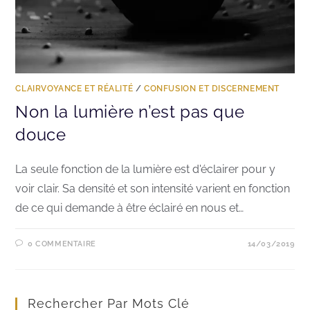
CLAIRVOYANCE ET RÉALITÉ
/
CONFUSION ET DISCERNEMENT
Non la lumière n’est pas que
douce
La seule fonction de la lumière est d'éclairer pour y
voir clair. Sa densité et son intensité varient en fonction
de ce qui demande à être éclairé en nous et…
0 COMMENTAIRE
14/03/2019
Rechercher Par Mots Clé