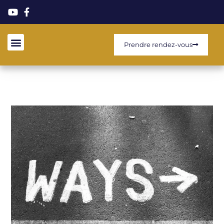
Prendre rendez-vous