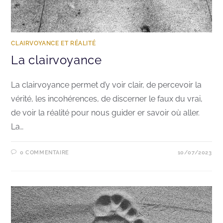
CLAIRVOYANCE ET RÉALITÉ
La clairvoyance
La clairvoyance permet d’y voir clair, de percevoir la
vérité, les incohérences, de discerner le faux du vrai,
de voir la réalité pour nous guider er savoir où aller.
La…
0 COMMENTAIRE
10/07/2023