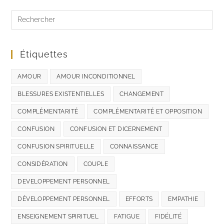
Étiquettes
AMOUR
AMOUR INCONDITIONNEL
BLESSURES EXISTENTIELLES
CHANGEMENT
COMPLÉMENTARITÉ
COMPLÉMENTARITÉ ET OPPOSITION
CONFUSION
CONFUSION ET DICERNEMENT
CONFUSION SPIRITUELLE
CONNAISSANCE
CONSIDÉRATION
COUPLE
DEVELOPPEMENT PERSONNEL
DÉVELOPPEMENT PERSONNEL
EFFORTS
EMPATHIE
ENSEIGNEMENT SPIRITUEL
FATIGUE
FIDÉLITÉ