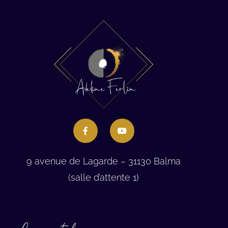
9 avenue de Lagarde – 31130 Balma
(salle d’attente 1)