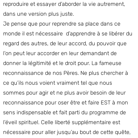
reproduire et essayer d’aborder la vie autrement,
dans une version plus juste.
Je pense que pour reprendre sa place dans ce
monde il est nécessaire d’apprendre à se libérer du
regard des autres, de leur accord, du pouvoir que
l’on peut leur accorder en leur demandant de
donner la légitimité et le droit pour. La fameuse
reconnaissance de nos Pères. Ne plus chercher à
ce qu’ils nous voient vraiment tel que nous
sommes pour agir et ne plus avoir besoin de leur
reconnaissance pour oser être et faire EST à mon
sens indispensable et fait parti du programme de
l’éveil spirituel. Celle liberté supplémentaire est
nécessaire pour aller jusqu’au bout de cette quête,