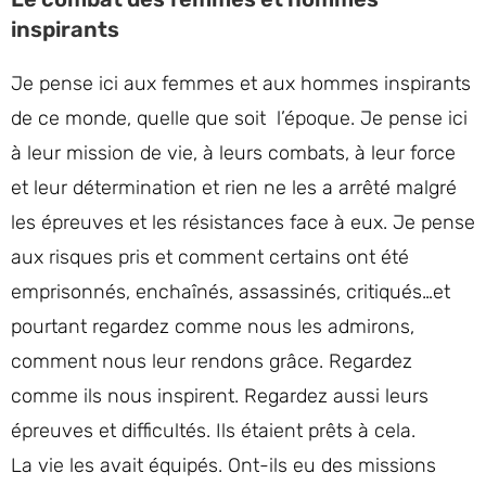
inspirants
Je pense ici aux femmes et aux hommes inspirants
de ce monde, quelle que soit l’époque. Je pense ici
à leur mission de vie, à leurs combats, à leur force
et leur détermination et rien ne les a arrêté malgré
les épreuves et les résistances face à eux. Je pense
aux risques pris et comment certains ont été
emprisonnés, enchaînés, assassinés, critiqués…et
pourtant regardez comme nous les admirons,
comment nous leur rendons grâce. Regardez
comme ils nous inspirent. Regardez aussi leurs
épreuves et difficultés. Ils étaient prêts à cela.
La vie les avait équipés. Ont-ils eu des missions