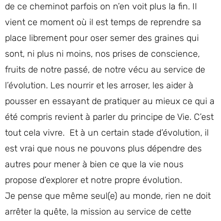
de ce cheminot parfois on n’en voit plus la fin. Il
vient ce moment où il est temps de reprendre sa
place librement pour oser semer des graines qui
sont, ni plus ni moins, nos prises de conscience,
fruits de notre passé, de notre vécu au service de
l’évolution. Les nourrir et les arroser, les aider à
pousser en essayant de pratiquer au mieux ce qui a
été compris revient à parler du principe de Vie. C’est
tout cela vivre. Et à un certain stade d’évolution, il
est vrai que nous ne pouvons plus dépendre des
autres pour mener à bien ce que la vie nous
propose d’explorer et notre propre évolution.
Je pense que même seul(e) au monde, rien ne doit
arrêter la quête, la mission au service de cette