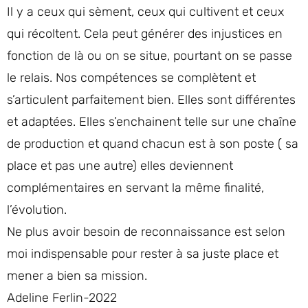
Il y a ceux qui sèment, ceux qui cultivent et ceux
qui récoltent. Cela peut générer des injustices en
fonction de là ou on se situe, pourtant on se passe
le relais. Nos compétences se complètent et
s’articulent parfaitement bien. Elles sont différentes
et adaptées. Elles s’enchainent telle sur une chaîne
de production et quand chacun est à son poste ( sa
place et pas une autre) elles deviennent
complémentaires en servant la même finalité,
l’évolution.
Ne plus avoir besoin de reconnaissance est selon
moi indispensable pour rester à sa juste place et
mener a bien sa mission.
Adeline Ferlin-2022