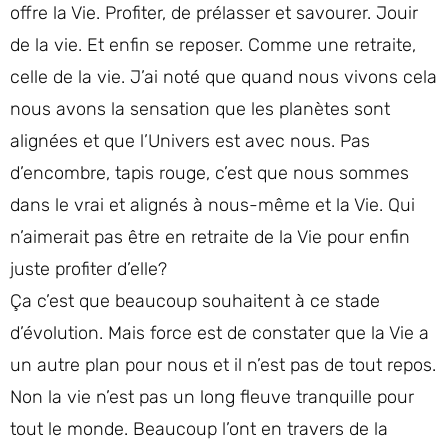
offre la Vie. Profiter, de prélasser et savourer. Jouir
de la vie. Et enfin se reposer. Comme une retraite,
celle de la vie. J’ai noté que quand nous vivons cela
nous avons la sensation que les planètes sont
alignées et que l’Univers est avec nous. Pas
d’encombre, tapis rouge, c’est que nous sommes
dans le vrai et alignés à nous-même et la Vie. Qui
n’aimerait pas être en retraite de la Vie pour enfin
juste profiter d’elle?
Ça c’est que beaucoup souhaitent à ce stade
d’évolution. Mais force est de constater que la Vie a
un autre plan pour nous et il n’est pas de tout repos.
Non la vie n’est pas un long fleuve tranquille pour
tout le monde. Beaucoup l’ont en travers de la