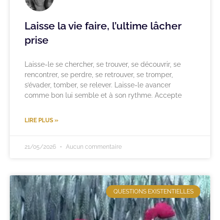
Laisse la vie faire, l’ultime lâcher
prise
Laisse-le se chercher, se trouver, se découvrir, se
rencontrer, se perdre, se retrouver, se tromper,
s’évader, tomber, se relever. Laisse-le avancer
comme bon lui semble et à son rythme. Accepte
LIRE PLUS »
21/05/2026
Aucun commentaire
QUESTIONS EXISTENTIELLES