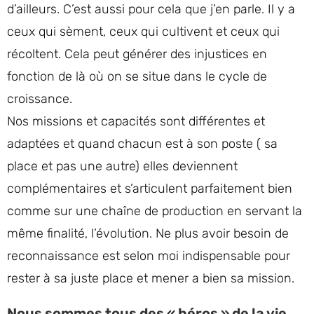
d’ailleurs. C’est aussi pour cela que j’en parle. Il y a
ceux qui sèment, ceux qui cultivent et ceux qui
récoltent. Cela peut générer des injustices en
fonction de là où on se situe dans le cycle de
croissance.
Nos missions et capacités sont différentes et
adaptées et quand chacun est à son poste ( sa
place et pas une autre) elles deviennent
complémentaires et s’articulent parfaitement bien
comme sur une chaîne de production en servant la
même finalité, l’évolution. Ne plus avoir besoin de
reconnaissance est selon moi indispensable pour
rester à sa juste place et mener a bien sa mission.
Nous sommes tous des « héros » de la vie