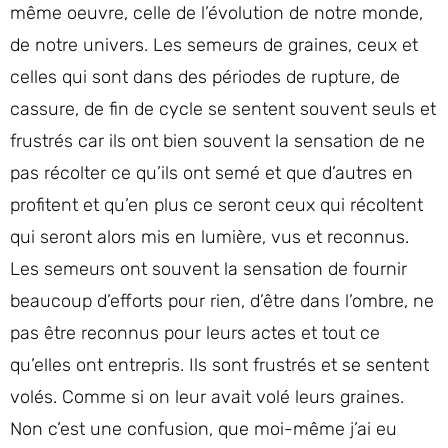
même oeuvre, celle de l’évolution de notre monde,
de notre univers. Les semeurs de graines, ceux et
celles qui sont dans des périodes de rupture, de
cassure, de fin de cycle se sentent souvent seuls et
frustrés car ils ont bien souvent la sensation de ne
pas récolter ce qu’ils ont semé et que d’autres en
profitent et qu’en plus ce seront ceux qui récoltent
qui seront alors mis en lumière, vus et reconnus.
Les semeurs ont souvent la sensation de fournir
beaucoup d’efforts pour rien, d’être dans l’ombre, ne
pas être reconnus pour leurs actes et tout ce
qu’elles ont entrepris. Ils sont frustrés et se sentent
volés. Comme si on leur avait volé leurs graines.
Non c’est une confusion, que moi-même j’ai eu