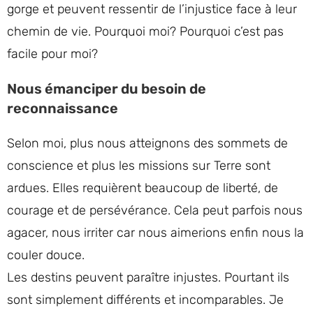
gorge et peuvent ressentir de l’injustice face à leur
chemin de vie. Pourquoi moi? Pourquoi c’est pas
facile pour moi?
Nous émanciper du besoin de
reconnaissance
Selon moi, plus nous atteignons des sommets de
conscience et plus les missions sur Terre sont
ardues. Elles requièrent beaucoup de liberté, de
courage et de persévérance. Cela peut parfois nous
agacer, nous irriter car nous aimerions enfin nous la
couler douce.
Les destins peuvent paraître injustes. Pourtant ils
sont simplement différents et incomparables. Je