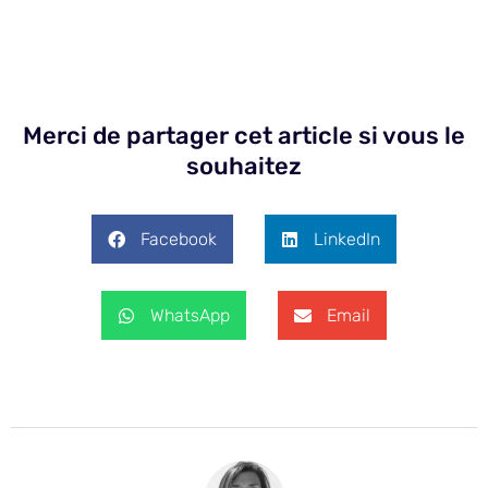
Merci de partager cet article si vous le
souhaitez
Facebook
LinkedIn
WhatsApp
Email