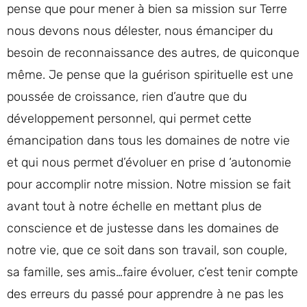
pense que pour mener à bien sa mission sur Terre
nous devons nous délester, nous émanciper du
besoin de reconnaissance des autres, de quiconque
même. Je pense que la guérison spirituelle est une
poussée de croissance, rien d’autre que du
développement personnel, qui permet cette
émancipation dans tous les domaines de notre vie
et qui nous permet d’évoluer en prise d ‘autonomie
pour accomplir notre mission. Notre mission se fait
avant tout à notre échelle en mettant plus de
conscience et de justesse dans les domaines de
notre vie, que ce soit dans son travail, son couple,
sa famille, ses amis…faire évoluer, c’est tenir compte
des erreurs du passé pour apprendre à ne pas les