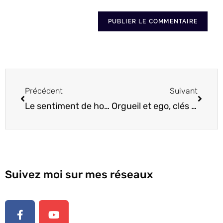
Précédent
Suivant
Le sentiment de honte
Orgueil et ego, clés de l’humilité
Suivez moi sur mes réseaux