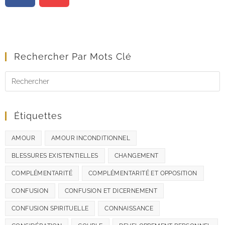
Rechercher Par Mots Clé
Étiquettes
AMOUR
AMOUR INCONDITIONNEL
BLESSURES EXISTENTIELLES
CHANGEMENT
COMPLÉMENTARITÉ
COMPLÉMENTARITÉ ET OPPOSITION
CONFUSION
CONFUSION ET DICERNEMENT
CONFUSION SPIRITUELLE
CONNAISSANCE