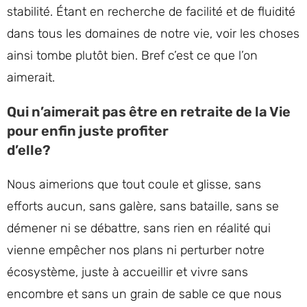
stabilité. Étant en recherche de facilité et de fluidité
dans tous les domaines de notre vie, voir les choses
ainsi tombe plutôt bien. Bref c’est ce que l’on
aimerait.
Qui n’aimerait pas être en retraite de la Vie
pour enfin juste profiter
d’elle?
Nous aimerions que tout coule et glisse, sans
efforts aucun, sans galère, sans bataille, sans se
démener ni se débattre, sans rien en réalité qui
vienne empêcher nos plans ni perturber notre
écosystème, juste à accueillir et vivre sans
encombre et sans un grain de sable ce que nous