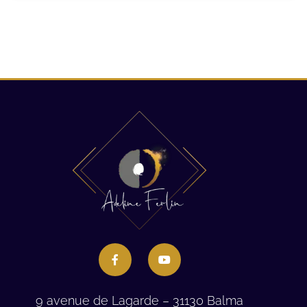
9 avenue de Lagarde – 31130 Balma