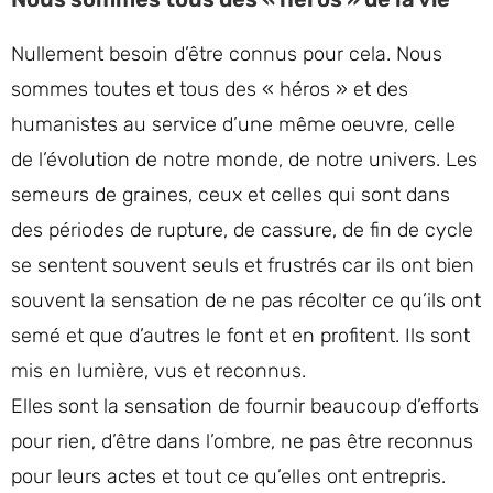
Nullement besoin d’être connus pour cela. Nous
sommes toutes et tous des « héros » et des
humanistes au service d’une même oeuvre, celle
de l’évolution de notre monde, de notre univers. Les
semeurs de graines, ceux et celles qui sont dans
des périodes de rupture, de cassure, de fin de cycle
se sentent souvent seuls et frustrés car ils ont bien
souvent la sensation de ne pas récolter ce qu’ils ont
semé et que d’autres le font et en profitent. Ils sont
mis en lumière, vus et reconnus.
Elles sont la sensation de fournir beaucoup d’efforts
pour rien, d’être dans l’ombre, ne pas être reconnus
pour leurs actes et tout ce qu’elles ont entrepris.