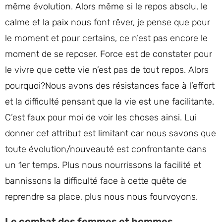
même évolution. Alors même si le repos absolu, le
calme et la paix nous font rêver, je pense que pour
le moment et pour certains, ce n’est pas encore le
moment de se reposer. Force est de constater pour
le vivre que cette vie n’est pas de tout repos. Alors
pourquoi?Nous avons des résistances face à l’effort
et la difficulté pensant que la vie est une facilitante.
C’est faux pour moi de voir les choses ainsi. Lui
donner cet attribut est limitant car nous savons que
toute évolution/nouveauté est confrontante dans
un 1er temps. Plus nous nourrissons la facilité et
bannissons la difficulté face à cette quête de
reprendre sa place, plus nous nous fourvoyons.
Le combat des femmes et hommes