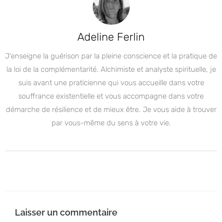
Adeline Ferlin
J'enseigne la guérison par la pleine conscience et la pratique de
la loi de la complémentarité. Alchimiste et analyste spirituelle, je
suis avant une praticienne qui vous accueille dans votre
souffrance existentielle et vous accompagne dans votre
démarche de résilience et de mieux être. Je vous aide à trouver
par vous-même du sens à votre vie.
Laisser un commentaire