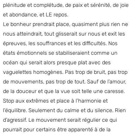
plénitude et complétude, de paix et sérénité, de joie
et abondance, et LE repos.
Le bonheur prendrait place, quasiment plus rien ne
nous atteindrait, tout glisserait sur nous et exit les
épreuves, les souffrances et les difficultés. Nos
états émotionnels se stabiliseraient comme un
océan qui serait alors presque plat avec des
vaguelettes homogènes. Pas trop de bruit, pas trop
de mouvements, pas trop de tout. Sauf de l’amour,
de la douceur et que la vue soit telle une caresse.
Stop aux extrêmes et place à l’harmonie et
l’équilibre. Seulement du calme et du silence. Rien
d’agressif. Le mouvement serait régulier ce qui
pourrait pour certains être apparenté à de la