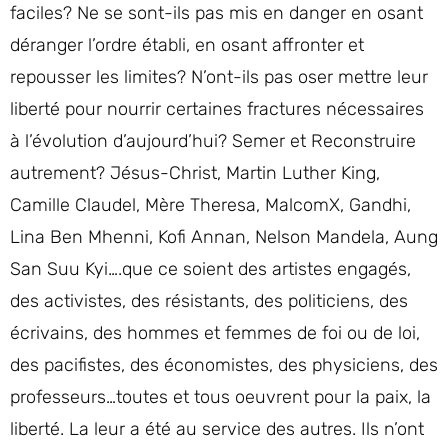
faciles? Ne se sont-ils pas mis en danger en osant
déranger l’ordre établi, en osant affronter et
repousser les limites? N’ont-ils pas oser mettre leur
liberté pour nourrir certaines fractures nécessaires
à l’évolution d’aujourd’hui? Semer et Reconstruire
autrement? Jésus-Christ, Martin Luther King,
Camille Claudel, Mère Theresa, MalcomX, Gandhi,
Lina Ben Mhenni, Kofi Annan, Nelson Mandela, Aung
San Suu Kyi….que ce soient des artistes engagés,
des activistes, des résistants, des politiciens, des
écrivains, des hommes et femmes de foi ou de loi,
des pacifistes, des économistes, des physiciens, des
professeurs…toutes et tous oeuvrent pour la paix, la
liberté. La leur a été au service des autres. Ils n’ont