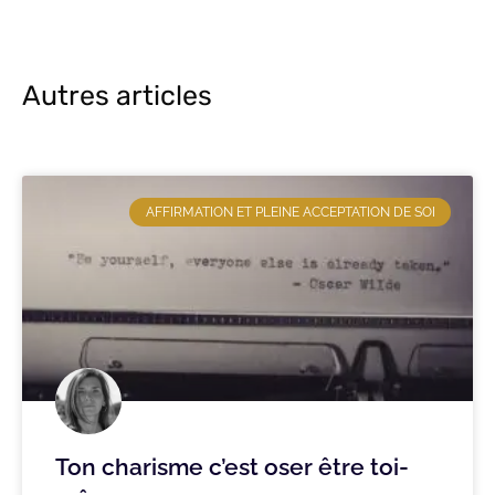
Autres articles
AFFIRMATION ET PLEINE ACCEPTATION DE SOI
Ton charisme c’est oser être toi-