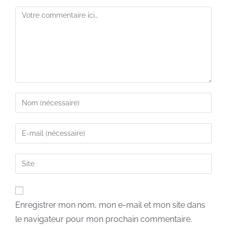
Enregistrer mon nom, mon e-mail et mon site dans
le navigateur pour mon prochain commentaire.