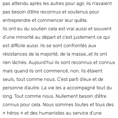
pas attendu après les autres pour agir, ils n’avaient
pas besoin d’être reconnus et soutenus pour
entreprendre et commencer leur quête.
Ils ont eu du soutien cela est vrai aussi et souvent
d’une minorité au départ et c’est justement ce qui
est difficile aussi. Ils se sont confrontés aux
résistances de la majorité, de la masse…et ils ont
rien lâchés. Aujourd’hui ils sont reconnus et connus
mais quand ils ont commencé, non. Ils étaient
seuls, tout comme nous. C’est parti d’eux et de
personne d’autre. La vie les a accompagné tout du
long. Tout comme nous. Nullement besoin d’être
connus pour cela. Nous sommes toutes et tous des
« héros » et des humanistes au service d’une