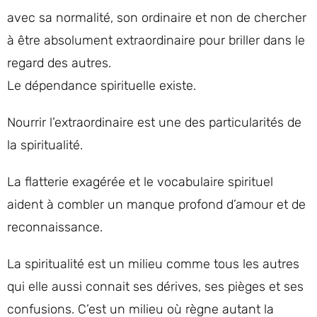
avec sa normalité, son ordinaire et non de chercher
à être absolument extraordinaire pour briller dans le
regard des autres.
Le dépendance spirituelle existe.
Nourrir l’extraordinaire est une des particularités de
la spiritualité.
La flatterie exagérée et le vocabulaire spirituel
aident à combler un manque profond d’amour et de
reconnaissance.
La spiritualité est un milieu comme tous les autres
qui elle aussi connait ses dérives, ses pièges et ses
confusions. C’est un milieu où règne autant la