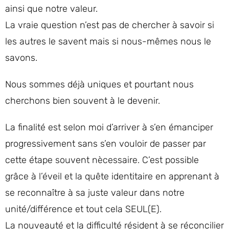
ainsi que notre valeur.
La vraie question n’est pas de chercher à savoir si
les autres le savent mais si nous-mêmes nous le
savons.
Nous sommes déjà uniques et pourtant nous
cherchons bien souvent à le devenir.
La finalité est selon moi d’arriver à s’en émanciper
progressivement sans s’en vouloir de passer par
cette étape souvent nècessaire. C’est possible
grâce à l’éveil et la quête identitaire en apprenant à
se reconnaître à sa juste valeur dans notre
unité/différence et tout cela SEUL(E).
La nouveauté et la difficulté résident à se réconcilier