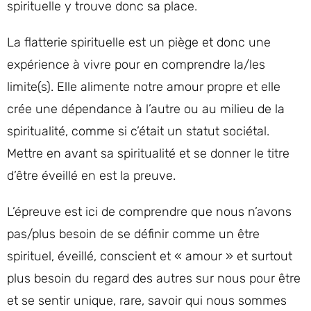
spirituelle y trouve donc sa place.
La flatterie spirituelle est un piège et donc une
expérience à vivre pour en comprendre la/les
limite(s). Elle alimente notre amour propre et elle
crée une dépendance à l’autre ou au milieu de la
spiritualité, comme si c’était un statut sociétal.
Mettre en avant sa spiritualité et se donner le titre
d’être éveillé en est la preuve.
L’épreuve est ici de comprendre que nous n’avons
pas/plus besoin de se définir comme un être
spirituel, éveillé, conscient et « amour » et surtout
plus besoin du regard des autres sur nous pour être
et se sentir unique, rare, savoir qui nous sommes