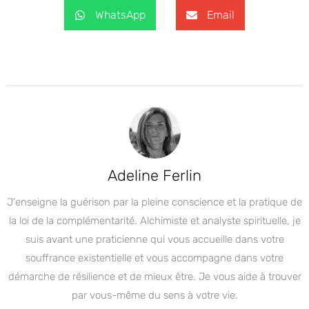
WhatsApp
Email
Adeline Ferlin
J'enseigne la guérison par la pleine conscience et la pratique de
la loi de la complémentarité. Alchimiste et analyste spirituelle, je
suis avant une praticienne qui vous accueille dans votre
souffrance existentielle et vous accompagne dans votre
démarche de résilience et de mieux être. Je vous aide à trouver
par vous-même du sens à votre vie.