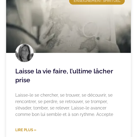
ENSEIGNEMENT SPIRITUEL
Laisse la vie faire, l’ultime lâcher
prise
Laisse-le se chercher, se trouver, se découvrir, se
rencontrer, se perdre, se retrouver, se tromper,
s’évader, tomber, se relever. Laisse-le avancer
comme bon lui semble et à son rythme. Accepte
LIRE PLUS »