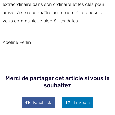
extraordinaire dans son ordinaire et les clés pour
arriver à se reconnaître autrement à Toulouse. Je
vous communique bientôt les dates.
Adeline Ferlin
Merci de partager cet article si vous le
souhaitez
Facebook
LinkedIn