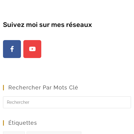
Suivez moi sur mes réseaux
Rechercher Par Mots Clé
Étiquettes