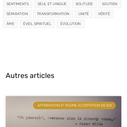
SENTIMENTS
SEUL ET UNIQUE
SOLITUDE
SOUTIEN
SÉPARATION
TRANSFORMATION
UNITÉ
VÉRITÉ
ÂME
ÉVEIL SPIRITUEL
ÉVOLUTION
Autres articles
AFFIRMATION ET PLEINE ACCEPTATION DE SOI