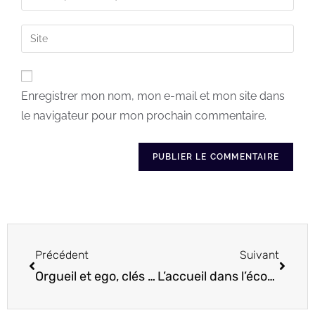
Enregistrer mon nom, mon e-mail et mon site dans
le navigateur pour mon prochain commentaire.
Précédent
Suivant
Orgueil et ego, clés de l’humilité
L’accueil dans l’écoute passive