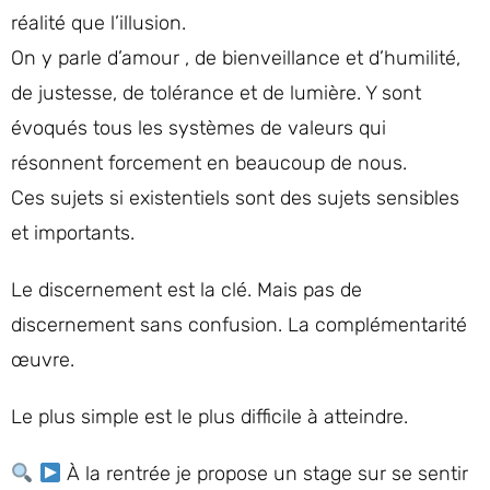
réalité que l’illusion.
On y parle d’amour , de bienveillance et d’humilité,
de justesse, de tolérance et de lumière. Y sont
évoqués tous les systèmes de valeurs qui
résonnent forcement en beaucoup de nous.
Ces sujets si existentiels sont des sujets sensibles
et importants.
Le discernement est la clé. Mais pas de
discernement sans confusion. La complémentarité
œuvre.
Le plus simple est le plus difficile à atteindre.
À la rentrée je propose un stage sur se sentir