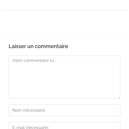
Laisser un commentaire