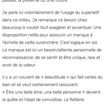
passée, la présente ou une future.
Je parle ici volontairement de l’usage du superlatif
dans ce milieu. Je remarque ce besoin chez
beaucoup à vouloir tout exagérer et accentuer. Une
disproportion nette pour assouvir un manque à
l’échelle de cette surenchère. C’est logique en soi.
Le manque est ici un besoin/attente personnelle de
reconnaissance, de se sentir et être unique, rare et
avoir de la valeur.
Il y a un courant de « beautitude » qui fait certes du
bien et se veut certainement rassurant.
« Être une belle âme, une belle personne » devient
la quête et l’objet de convoitise. La flatterie