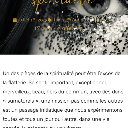
spirituelle
juillet 16, 2023
Textes
Aucun commentaire
23/05/2025
3 minutes
Un des pièges de la spiritualité peut être l’excès de
la flatterie. Se sentir important, exceptionnel,
merveilleux, beau, hors du commun, avec des dons
« surnaturels », une mission pas comme les autres
est un passage initiatique que nous expérimentons
toutes et tous un jour ou l’autre, dans une vie