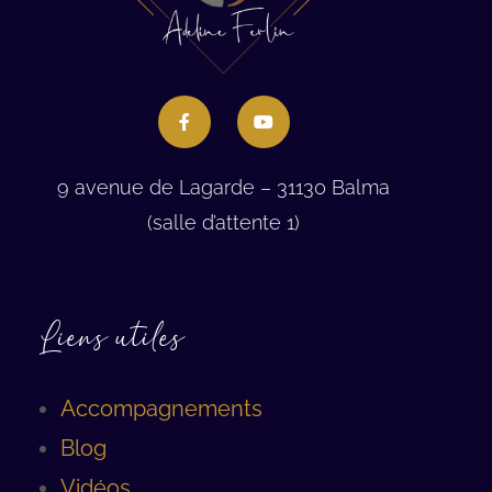
9 avenue de Lagarde – 31130 Balma
(salle d’attente 1)
Liens utiles
Accompagnements
Blog
Vidéos