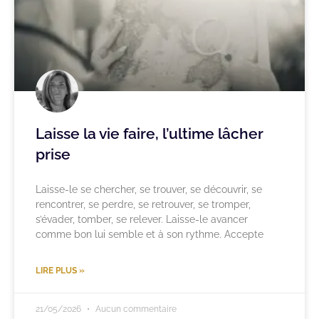
Laisse la vie faire, l’ultime lâcher
prise
Laisse-le se chercher, se trouver, se découvrir, se
rencontrer, se perdre, se retrouver, se tromper,
s’évader, tomber, se relever. Laisse-le avancer
comme bon lui semble et à son rythme. Accepte
LIRE PLUS »
21/05/2026
Aucun commentaire