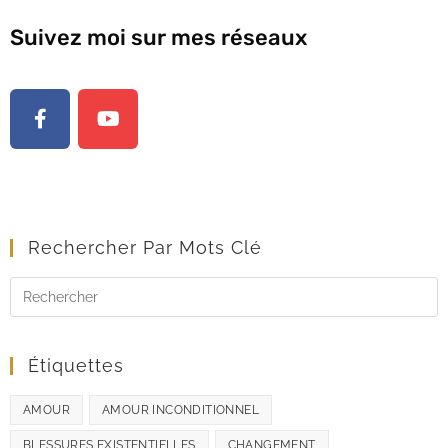
Suivez moi sur mes réseaux
Rechercher Par Mots Clé
Étiquettes
AMOUR
AMOUR INCONDITIONNEL
BLESSURES EXISTENTIELLES
CHANGEMENT