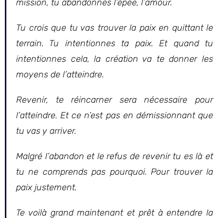
mission, tu abandonnes l’épée, l’amour.
Tu crois que tu vas trouver la paix en quittant le
terrain. Tu intentionnes ta paix. Et quand tu
intentionnes cela, la création va te donner les
moyens de l’atteindre.
Revenir, te réincarner sera nécessaire pour
l’atteindre. Et ce n’est pas en démissionnant que
tu vas y arriver.
Malgré l’abandon et le refus de revenir tu es là et
tu ne comprends pas pourquoi. Pour trouver la
paix justement.
Te voilà grand maintenant et prêt à entendre la