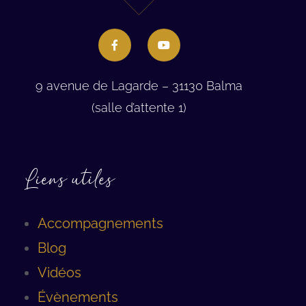
9 avenue de Lagarde – 31130 Balma
(salle d’attente 1)
Liens utiles
Accompagnements
Blog
Vidéos
Évènements