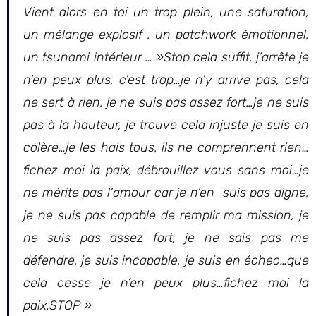
Vient alors en toi un trop plein, une saturation,
un mélange explosif , un patchwork émotionnel,
un tsunami intérieur … »Stop cela suffit, j’arrête je
n’en peux plus, c’est trop…je n’y arrive pas, cela
ne sert à rien, je ne suis pas assez fort…je ne suis
pas à la hauteur, je trouve cela injuste je suis en
colère…je les hais tous, ils ne comprennent rien…
fichez moi la paix, débrouillez vous sans moi…je
ne mérite pas l’amour car je n’en suis pas digne,
je ne suis pas capable de remplir ma mission, je
ne suis pas assez fort, je ne sais pas me
défendre, je suis incapable, je suis en échec…que
cela cesse je n’en peux plus…fichez moi la
paix.STOP »