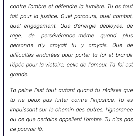
contre l’ombre et défendre la lumière. Tu as tout
fait pour la justice. Quel parcours, quel combat,
quel engagement. Que d’énergie déployée, de
rage, de persévérance…même quand plus
personne n’y croyait tu y croyais. Que de
difficultés endurées pour porter ta foi et brandir
l’épée pour la victoire, celle de l’amour. Ta foi est
grande.
Ta peine l’est tout autant quand tu réalises que
tu ne peux pas lutter contre l’injustice. Tu es
impuissant sur le chemin des autres, l’ignorance
ou ce que certains appellent l’ombre. Tu n’as pas
ce pouvoir là.