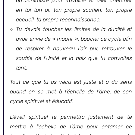
qu’alchimiste pour travailler et aller chercher
en toi ton or, ton propre soutien, ton propre
accueil, ta propre reconnaissance.
Tu devais toucher les limites de la dualité et
avoir envie de « mourir », boucler ce cycle afin
de respirer à nouveau l’air pur, retrouver le
souffle de l’Unité et la paix que tu convoites
tant.
Tout ce que tu as vécu est juste et a du sens
quand on se met à l’échelle de l’âme, de son
cycle spirituel et éducatif.
L’éveil spirituel te permettra justement de te
mettre à l’échelle de l’âme pour entamer ce