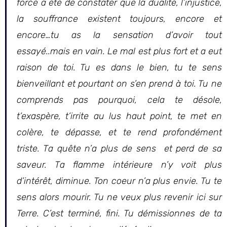
force a été de constater que la dualité, l’injustice,
la souffrance existent toujours, encore et
encore…tu as la sensation d’avoir tout
essayé..mais en vain. Le mal est plus fort et a eut
raison de toi. Tu es dans le bien, tu te sens
bienveillant et pourtant on s’en prend à toi. Tu ne
comprends pas pourquoi, cela te désole,
t’exaspère, t’irrite au lus haut point, te met en
colère, te dépasse, et te rend profondément
triste. Ta quête n’a plus de sens et perd de sa
saveur. Ta flamme intérieure n’y voit plus
d’intérêt, diminue. Ton coeur n’a plus envie. Tu te
sens alors mourir. Tu ne veux plus revenir ici sur
Terre. C’est terminé, fini. Tu démissionnes de ta