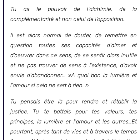
Tu as le pouvoir de l’alchimie, de la
complémentarité et non celui de l’opposition.
Il est alors normal de douter, de remettre en
question toutes ses capacités d’aimer et
d’oeuvrer dans ce sens, de se sentir alors inutile
et ne pas trouver de sens à l’existence, d’avoir
envie d’abandonner… »A quoi bon la lumière et
l’amour si cela ne sert à rien. »
Tu pensais être là pour rendre et rétablir la
justice. Tu te battais pour tes valeurs, tes
principes, la lumière et l’amour et les autres…Et
pourtant, après tant de vies et à travers le temps