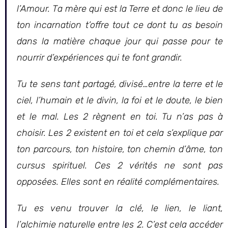
l’Amour. Ta mère qui est la Terre et donc le lieu de
ton incarnation t’offre tout ce dont tu as besoin
dans la matière chaque jour qui passe pour te
nourrir d’expériences qui te font grandir.
Tu te sens tant partagé, divisé…entre la terre et le
ciel, l’humain et le divin, la foi et le doute, le bien
et le mal. Les 2 règnent en toi. Tu n’as pas à
choisir. Les 2 existent en toi et cela s’explique par
ton parcours, ton histoire, ton chemin d’âme, ton
cursus spirituel. Ces 2 vérités ne sont pas
opposées. Elles sont en réalité complémentaires.
Tu es venu trouver la clé, le lien, le liant,
l’alchimie naturelle entre les 2. C’est cela accéder