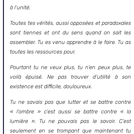
à l’unité.
Toutes tes vérités, aussi opposées et paradoxales
sont tiennes et ont du sens quand on sait les
assembler. Tu es venu apprendre à le faire. Tu as
toutes les ressources pour.
Pourtant tu ne veux plus, tu n’en peux plus, te
voilà épuisé. Ne pas trouver d’utilité à son
existence est difficile, douloureux.
Tu ne savais pas que lutter et se battre contre
« l’ombre » c’est aussi se battre contre « la
lumière ». Tu ne pouvais pas le savoir. C’est
seulement en se trompant que maintenant tu