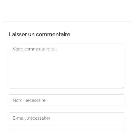
Laisser un commentaire