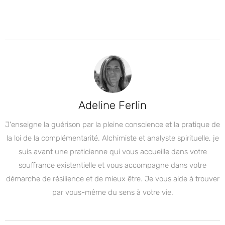
Adeline Ferlin
J'enseigne la guérison par la pleine conscience et la pratique de
la loi de la complémentarité. Alchimiste et analyste spirituelle, je
suis avant une praticienne qui vous accueille dans votre
souffrance existentielle et vous accompagne dans votre
démarche de résilience et de mieux être. Je vous aide à trouver
par vous-même du sens à votre vie.