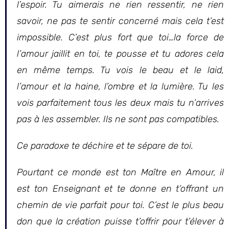
l’espoir. Tu aimerais ne rien ressentir, ne rien
savoir, ne pas te sentir concerné mais cela t’est
impossible. C’est plus fort que toi…la force de
l’amour jaillit en toi, te pousse et tu adores cela
en même temps. Tu vois le beau et le laid,
l’amour et la haine, l’ombre et la lumière. Tu les
vois parfaitement tous les deux mais tu n’arrives
pas à les assembler. Ils ne sont pas compatibles.
Ce paradoxe te déchire et te sépare de toi.
Pourtant ce monde est ton Maître en Amour, il
est ton Enseignant et te donne en t’offrant un
chemin de vie parfait pour toi. C’est le plus beau
don que la création puisse t’offrir pour t’élever à