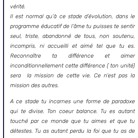
vérité.
Il est normal qu’à ce stade d’évolution, dans le
programme éducatif de l’âme tu puisses te sentir
seul, triste, abandonné de tous, non soutenu,
incompris, ni accueilli et aimé tel que tu es.
Reconnaître ta différence et aimer
inconditionnellement cette différence ( ton unité)
sera la mission de cette vie. Ce n’est pas la
mission des autres.
A ce stade tu incarnes une forme de paradoxe
qui te divise. Ton coeur balance. Tu es autant
touché par ce monde que tu aimes et que tu
détestes. Tu as autant perdu la foi que tu as de