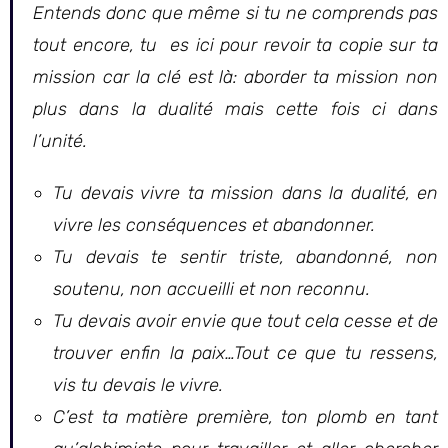
Entends donc que même si tu ne comprends pas
tout encore, tu es ici pour revoir ta copie sur ta
mission car la clé est là: aborder ta mission non
plus dans la dualité mais cette fois ci dans
l’unité.
Tu devais vivre ta mission dans la dualité, en
vivre les conséquences et abandonner.
Tu devais te sentir triste, abandonné, non
soutenu, non accueilli et non reconnu.
Tu devais avoir envie que tout cela cesse et de
trouver enfin la paix…Tout ce que tu ressens,
vis tu devais le vivre.
C’est ta matière première, ton plomb en tant