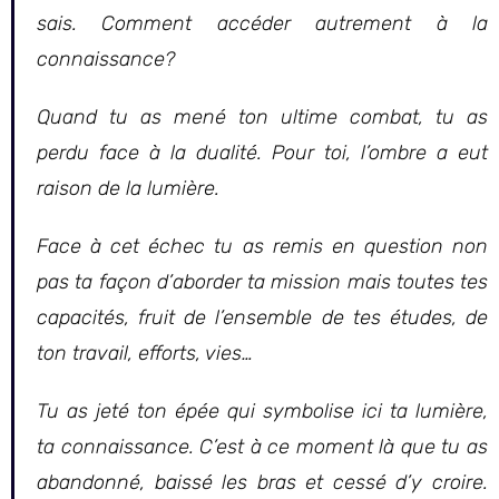
sais. Comment accéder autrement à la
connaissance?
Quand tu as mené ton ultime combat, tu as
perdu face à la dualité. Pour toi, l’ombre a eut
raison de la lumière.
Face à cet échec tu as remis en question non
pas ta façon d’aborder ta mission mais toutes tes
capacités, fruit de l’ensemble de tes études, de
ton travail, efforts, vies…
Tu as jeté ton épée qui symbolise ici ta lumière,
ta connaissance. C’est à ce moment là que tu as
abandonné, baissé les bras et cessé d’y croire.