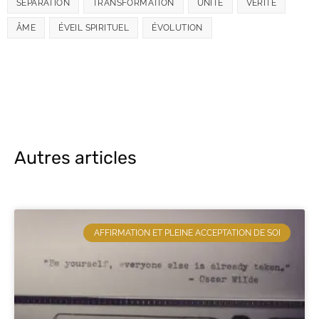
SÉPARATION
TRANSFORMATION
UNITÉ
VÉRITÉ
ÂME
ÉVEIL SPIRITUEL
ÉVOLUTION
Autres articles
AFFIRMATION ET PLEINE ACCEPTATION DE SOI