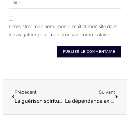
Enregistrer mon nom, mon e-mail et mon site dans
le navigateur pour mon prochain commentaire.
Précédent
Suivant
La guérison spirituelle, continuité du cycle initiatique de l’âme
La dépendance existentielle