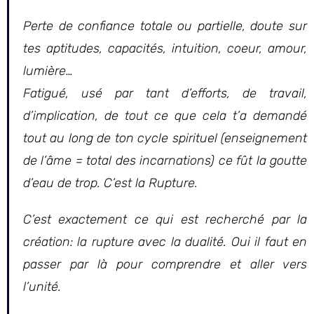
Perte de confiance totale ou partielle, doute sur
tes aptitudes, capacités, intuition, coeur, amour,
lumière…
Fatigué, usé par tant d’efforts, de travail,
d’implication, de tout ce que cela t’a demandé
tout au long de ton cycle spirituel (enseignement
de l’âme = total des incarnations) ce fût la goutte
d’eau de trop. C’est la Rupture.
C’est exactement ce qui est recherché par la
création: la rupture avec la dualité. Oui il faut en
passer par là pour comprendre et aller vers
l’unité.