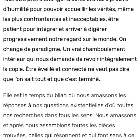
d’humilité pour pouvoir accueillir les vérités, même
les plus confrontantes et inacceptables, être
patient pour intégrer et arriver à digérer
progressivement notre regard sur le monde. On
change de paradigme. Un vrai chamboulement
intérieur qui nous demande de revoir intégralement
la copie. Être éveillé et connecté ne veut pas dire
que l’on sait tout et que c’est terminé.
Elle est le temps du bilan où nous amassons les
réponses à nos questions existentielles d’où toutes
nos recherches dans tous les sens. Nous amassons
et après nous assemblons toutes les pièces
trouvées, celles qui résonnent et qui font sens à ce