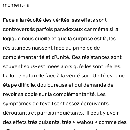
moment-là.
Face à la récolté des vérités, ses effets sont
controversés parfois paradoxaux car même si la
logique nous cueille et que la surprise est là, les
résistances naissent face au principe de
complémentarité et d’Unité. Ces résistances sont
souvent sous-estimées alors qu’elles sont réelles.
La lutte naturelle face à la vérité sur l’Unité est une
étape difficile, douloureuse et qui demande de
revoir sa copie sur la complémentarité. Les
symptômes de l’éveil sont assez éprouvants,
déroutants et parfois inquiétants. Il peut y avoir
des effets très pulsants, très « wahou » comme des