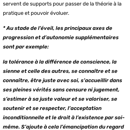
servent de supports pour passer de la théorie à la
pratique et pouvoir évoluer.
*
Au stade de l’éveil, les principaux axes de
progression et d’autonomie supplémentaires
sont par exemple:
la tolérance à la différence de conscience, la
sienne et celle des autres, se connaître et se
connaître, être juste avec soi, s’accueillir dans
ses pleines vérités sans censure ni jugement,
s’estimer à sa juste valeur et se valoriser, se
soutenir et se respecter, l’acceptation
inconditionnelle et le droit à l’existence par soi-
même. S’ajoute à cela l’émancipation du regard