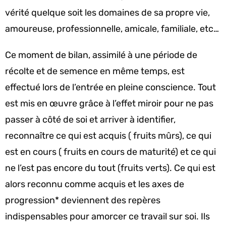
vérité quelque soit les domaines de sa propre vie,
amoureuse, professionnelle, amicale, familiale, etc…
Ce moment de bilan, assimilé à une période de
récolte et de semence en même temps, est
effectué lors de l’entrée en pleine conscience. Tout
est mis en œuvre grâce à l’effet miroir pour ne pas
passer à côté de soi et arriver à identifier,
reconnaître ce qui est acquis ( fruits mûrs), ce qui
est en cours ( fruits en cours de maturité) et ce qui
ne l’est pas encore du tout (fruits verts). Ce qui est
alors reconnu comme acquis et les axes de
progression* deviennent des repères
indispensables pour amorcer ce travail sur soi. Ils