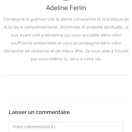
Adeline Ferlin
J'enseigne la guérison par la pleine conscience et la pratique de
la loi de la complémentarité. Alchimiste et analyste spirituelle, je
suis avant une praticienne qui vous accueille dans votre
souffrance existentielle et vous accompagne dans votre
démarche de résilience et de mieux être. Je vous aide à trouver
par vous-même du sens à votre vie.
Laisser un commentaire