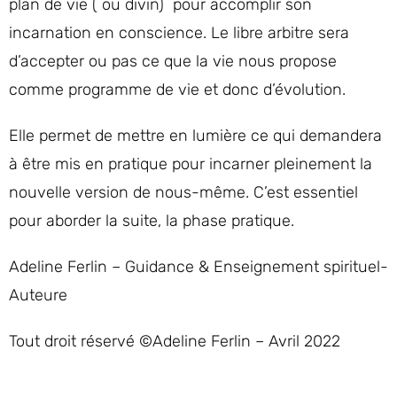
plan de vie ( ou divin) pour accomplir son
incarnation en conscience. Le libre arbitre sera
d’accepter ou pas ce que la vie nous propose
comme programme de vie et donc d’évolution.
Elle permet de mettre en lumière ce qui demandera
à être mis en pratique pour incarner pleinement la
nouvelle version de nous-même. C’est essentiel
pour aborder la suite, la phase pratique.
Adeline Ferlin – Guidance & Enseignement spirituel-
Auteure
Tout droit réservé ©Adeline Ferlin – Avril 2022