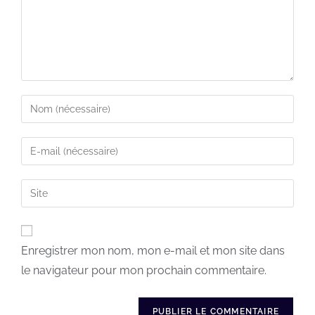
Enregistrer mon nom, mon e-mail et mon site dans
le navigateur pour mon prochain commentaire.