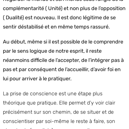
complémentarité ( Unité) et non plus de l’opposition
( Dualité) est nouveau. Il est donc légitime de se
sentir déstabilisé et en même temps rassuré.
Au début, même si il est possible de le comprendre
par le sens logique de notre esprit, il reste
néanmoins difficile de l’accepter, de l’intégrer pas à
pas et par conséquent de l’accueillir, d’avoir foi en
lui pour arriver à le pratiquer.
La prise de conscience est une étape plus
théorique que pratique. Elle permet d’y voir clair
précisément sur son chemin, de se situer et de
conscientiser par soi-même le reste à faire, son