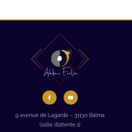
9 avenue de Lagarde – 31130 Balma
(salle d’attente 1)