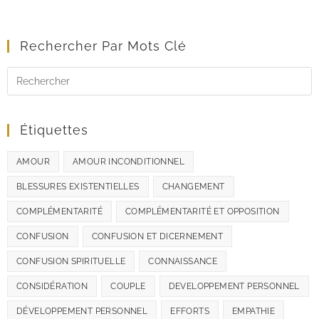
Rechercher Par Mots Clé
Étiquettes
AMOUR
AMOUR INCONDITIONNEL
BLESSURES EXISTENTIELLES
CHANGEMENT
COMPLÉMENTARITÉ
COMPLÉMENTARITÉ ET OPPOSITION
CONFUSION
CONFUSION ET DICERNEMENT
CONFUSION SPIRITUELLE
CONNAISSANCE
CONSIDÉRATION
COUPLE
DEVELOPPEMENT PERSONNEL
DÉVELOPPEMENT PERSONNEL
EFFORTS
EMPATHIE