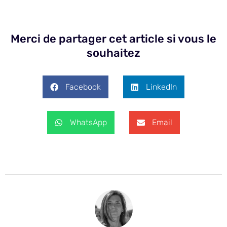
Merci de partager cet article si vous le
souhaitez
Facebook
LinkedIn
WhatsApp
Email