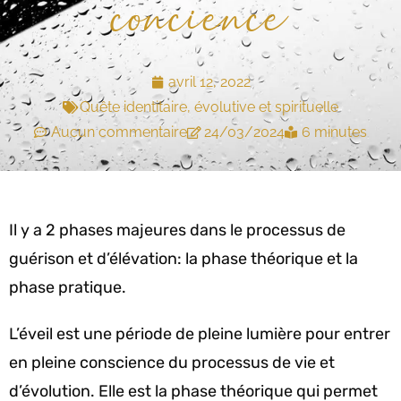
concience
avril 12, 2022
Quête identitaire, évolutive et spirituelle
Aucun commentaire
24/03/2024
6 minutes
Il y a 2 phases majeures dans le processus de
guérison et d’élévation: la phase théorique et la
phase pratique.
L’éveil est une période de pleine lumière pour entrer
en pleine conscience du processus de vie et
d’évolution. Elle est la phase théorique qui permet