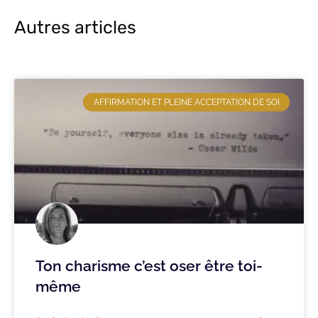
Autres articles
AFFIRMATION ET PLEINE ACCEPTATION DE SOI
Ton charisme c’est oser être toi-
même