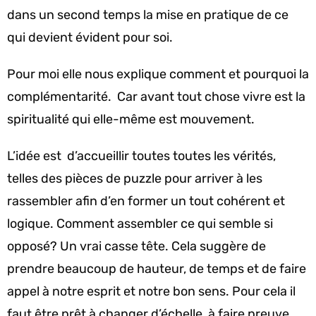
dans un second temps la mise en pratique de ce
qui devient évident pour soi.
Pour moi elle nous explique comment et pourquoi la
complémentarité. Car avant tout chose vivre est la
spiritualité qui elle-même est mouvement.
L’idée est d’accueillir toutes toutes les vérités,
telles des pièces de puzzle pour arriver à les
rassembler afin d’en former un tout cohérent et
logique. Comment assembler ce qui semble si
opposé? Un vrai casse tête. Cela suggère de
prendre beaucoup de hauteur, de temps et de faire
appel à notre esprit et notre bon sens. Pour cela il
faut être prêt à changer d’échelle, à faire preuve