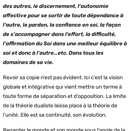
des autres, le discernement, l’autonomie
affective pour se sortir de toute dépendance à
l’autre, le pardon, la confiance en soi, la façon
de s’accompagner dans l’effort, la difficulté,
l’affirmation du Soi dans une meilleur équilibre à
soi et donc à l’autre…etc. Dans tous les
domaines de sa vie.
Revoir sa copie n’est pas évident. Ici c’est la vision
globale et intégrative qui vient mettre un terme à
toute forme de séparation et d’opposition. La limite
de la théorie dualiste laisse place à la théorie de
l’unité. Elle est sa continuité, son évolution.
Regarder le monde et son monde sous l’angle de la