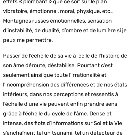
effets « plombant » que ce soit sur le plan
vibratoire, émotionnel, moral, physique, etc…
Montagnes russes émotionnelles, sensation
d’instabilité, de dualité, d’ombre et de lumière si je
peux me permettre.
Passer de l’échelle de sa vie à celle de l’histoire de
son âme déroute, déstabilise. Pourtant c’est
seulement ainsi que toute l’irrationalité et
l’incompréhension des différences et de nos états
intérieurs, dans nos perceptions et ressentis à
l’échelle d’une vie peuvent enfin prendre sens
grâce à l’échelle du cycle de l’âme. Dense et
intense, des flots d’informations sur Soi et la Vie
s’enchaînent tel un tsunami, tel un détecteur de