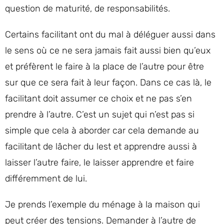
question de maturité, de responsabilités.
Certains facilitant ont du mal à déléguer aussi dans
le sens où ce ne sera jamais fait aussi bien qu’eux
et préfèrent le faire à la place de l’autre pour être
sur que ce sera fait à leur façon. Dans ce cas là, le
facilitant doit assumer ce choix et ne pas s’en
prendre à l’autre. C’est un sujet qui n’est pas si
simple que cela à aborder car cela demande au
facilitant de lâcher du lest et apprendre aussi à
laisser l’autre faire, le laisser apprendre et faire
différemment de lui.
Je prends l’exemple du ménage à la maison qui
peut créer des tensions. Demander à l’autre de