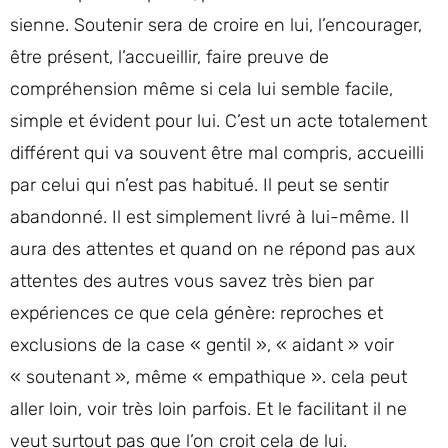
sienne. Soutenir sera de croire en lui, l’encourager,
être présent, l’accueillir, faire preuve de
compréhension même si cela lui semble facile,
simple et évident pour lui. C’est un acte totalement
différent qui va souvent être mal compris, accueilli
par celui qui n’est pas habitué. Il peut se sentir
abandonné. Il est simplement livré à lui-même. Il
aura des attentes et quand on ne répond pas aux
attentes des autres vous savez très bien par
expériences ce que cela génère: reproches et
exclusions de la case « gentil », « aidant » voir
« soutenant », même « empathique ». cela peut
aller loin, voir très loin parfois. Et le facilitant il ne
veut surtout pas que l’on croit cela de lui.