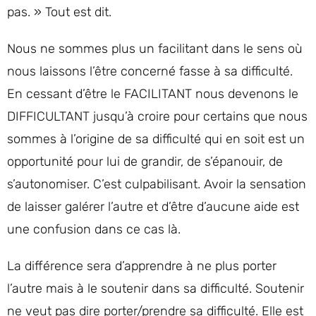
pas. » Tout est dit.
Nous ne sommes plus un facilitant dans le sens où
nous laissons l’être concerné fasse à sa difficulté.
En cessant d’être le FACILITANT nous devenons le
DIFFICULTANT jusqu’à croire pour certains que nous
sommes à l’origine de sa difficulté qui en soit est un
opportunité pour lui de grandir, de s’épanouir, de
s’autonomiser. C’est culpabilisant. Avoir la sensation
de laisser galérer l’autre et d’être d’aucune aide est
une confusion dans ce cas là.
La différence sera d’apprendre à ne plus porter
l’autre mais à le soutenir dans sa difficulté. Soutenir
ne veut pas dire porter/prendre sa difficulté. Elle est