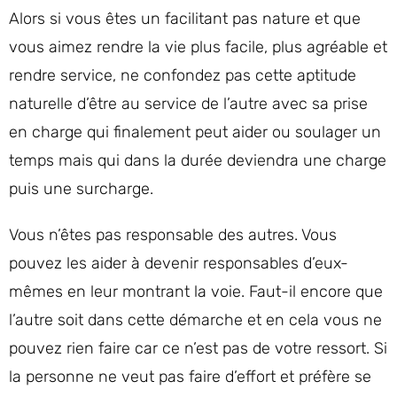
Alors si vous êtes un facilitant pas nature et que
vous aimez rendre la vie plus facile, plus agréable et
rendre service, ne confondez pas cette aptitude
naturelle d’être au service de l’autre avec sa prise
en charge qui finalement peut aider ou soulager un
temps mais qui dans la durée deviendra une charge
puis une surcharge.
Vous n’êtes pas responsable des autres. Vous
pouvez les aider à devenir responsables d’eux-
mêmes en leur montrant la voie. Faut-il encore que
l’autre soit dans cette démarche et en cela vous ne
pouvez rien faire car ce n’est pas de votre ressort. Si
la personne ne veut pas faire d’effort et préfère se