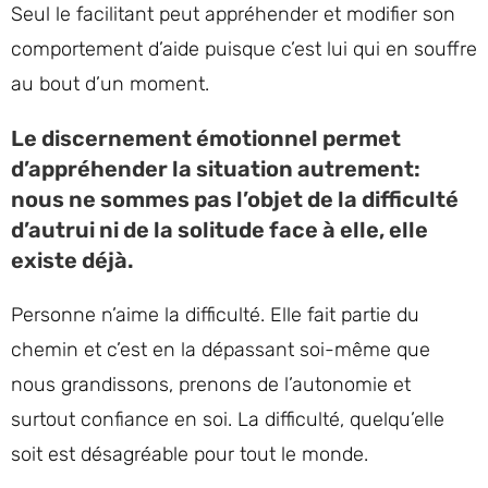
Seul le facilitant peut appréhender et modifier son
comportement d’aide puisque c’est lui qui en souffre
au bout d’un moment.
Le discernement émotionnel permet
d’appréhender la situation autrement:
nous ne sommes pas l’objet de la difficulté
d’autrui ni de la solitude face à elle, elle
existe déjà.
Personne n’aime la difficulté. Elle fait partie du
chemin et c’est en la dépassant soi-même que
nous grandissons, prenons de l’autonomie et
surtout confiance en soi. La difficulté, quelqu’elle
soit est désagréable pour tout le monde.