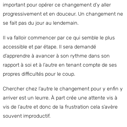
important pour opérer ce changement d’y aller
progressivement et en douceur. Un changement ne
se fait pas du jour au lendemain.
Il va falloir commencer par ce qui semble le plus
accessible et par étape. Il sera demandé
d’apprendre à avancer à son rythme dans son
rapport à soi et à l’autre en tenant compte de ses
propres difficultés pour le coup.
Chercher chez l’autre le changement pour y enfin y
arriver est un leurre. À part crée une attente vis à
vis de l’autre et donc de la frustration cela s’avère
souvent improductif.