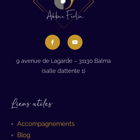
9 avenue de Lagarde – 31130 Balma
(salle d’attente 1)
Liens utiles
Accompagnements
Blog