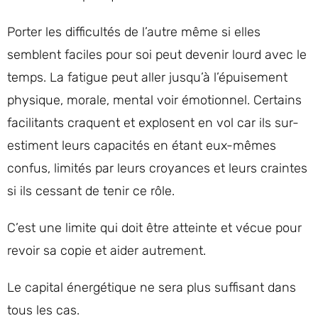
Porter les difficultés de l’autre même si elles
semblent faciles pour soi peut devenir lourd avec le
temps. La fatigue peut aller jusqu’à l’épuisement
physique, morale, mental voir émotionnel. Certains
facilitants craquent et explosent en vol car ils sur-
estiment leurs capacités en étant eux-mêmes
confus, limités par leurs croyances et leurs craintes
si ils cessant de tenir ce rôle.
C’est une limite qui doit être atteinte et vécue pour
revoir sa copie et aider autrement.
Le capital énergétique ne sera plus suffisant dans
tous les cas.