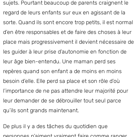
sujets. Pourtant beaucoup de parents craignent le
regard de leurs enfants sur eux en agissant de la
sorte. Quand ils sont encore trop petits, il est normal
d’en être responsables et de faire des choses à leur
place mais progressivement il devient nécessaire de
les guider à leur prise d’autonomie en fonction de
leur âge bien-entendu. Une maman perd ses
repères quand son enfant a de moins en moins
besoin d’elle. Elle perd sa place et son rôle d’où
l’importance de ne pas attendre leur majorité pour
leur demander de se débrouiller tout seul parce
qu’ils sont grands maintenant.
De plus il y a des tâches du quotidien que
personnes n’aiment vraiment faire comme ranger,