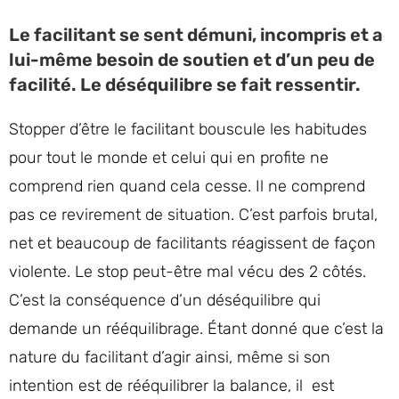
Le facilitant se sent démuni, incompris et a
lui-même besoin de soutien et d’un peu de
facilité. Le déséquilibre se fait ressentir.
Stopper d’être le facilitant bouscule les habitudes
pour tout le monde et celui qui en profite ne
comprend rien quand cela cesse. Il ne comprend
pas ce revirement de situation. C’est parfois brutal,
net et beaucoup de facilitants réagissent de façon
violente. Le stop peut-être mal vécu des 2 côtés.
C’est la conséquence d’un déséquilibre qui
demande un rééquilibrage. Étant donné que c’est la
nature du facilitant d’agir ainsi, même si son
intention est de rééquilibrer la balance, il est