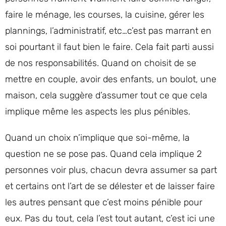
faire le ménage, les courses, la cuisine, gérer les
plannings, l’administratif, etc…c’est pas marrant en
soi pourtant il faut bien le faire. Cela fait parti aussi
de nos responsabilités. Quand on choisit de se
mettre en couple, avoir des enfants, un boulot, une
maison, cela suggère d’assumer tout ce que cela
implique même les aspects les plus pénibles.
Quand un choix n’implique que soi-même, la
question ne se pose pas. Quand cela implique 2
personnes voir plus, chacun devra assumer sa part
et certains ont l’art de se délester et de laisser faire
les autres pensant que c’est moins pénible pour
eux. Pas du tout, cela l’est tout autant, c’est ici une