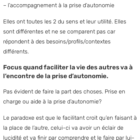
– l’accompagnement à la prise d’autonomie
Elles ont toutes les 2 du sens et leur utilité. Elles
sont différentes et ne se comparent pas car
répondent à des besoins/profils/contextes
différents.
Focus quand faciliter la vie des autres va à
l’encontre de la prise d’autonomie.
Pas évident de faire la part des choses. Prise en
charge ou aide à la prise d’autonomie?
Le paradoxe est que le facilitant croit qu’en faisant à
la place de l’autre, celui-ci va avoir un éclair de
lucidité et va finir par comprendre et le faire par lui-