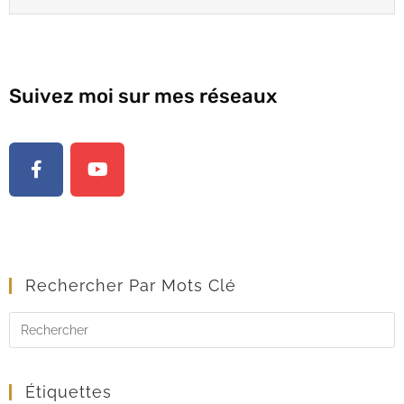
Suivez moi sur mes réseaux
Rechercher Par Mots Clé
Étiquettes