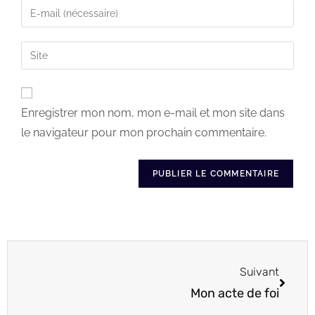
Enregistrer mon nom, mon e-mail et mon site dans
le navigateur pour mon prochain commentaire.
Suivant
Mon acte de foi