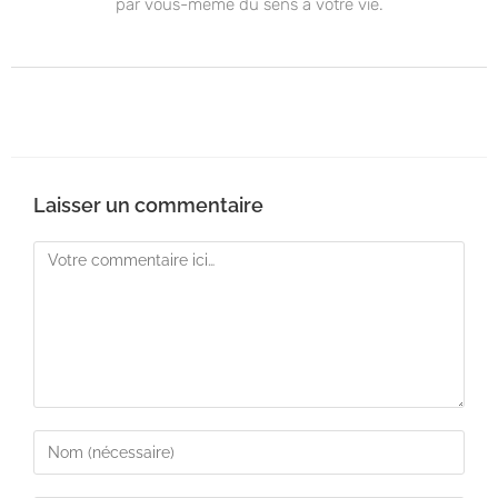
par vous-même du sens à votre vie.
Laisser un commentaire