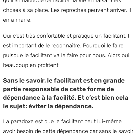
qu’il a l’habitude de faciliter la vie en faisant les
choses à sa place. Les reproches peuvent arriver. Il
en a marre.
Oui c’est très confortable et pratique un facilitant. Il
est important de le reconnaître. Pourquoi le faire
puisque le facilitant va le faire pour nous. Alors oui
beaucoup en profitent.
Sans le savoir, le facilitant est en grande
partie responsable de cette forme de
dépendance à la facilité. Et c’est bien cela
le sujet: éviter la dépendance.
La paradoxe est que le facilitant peut lui-même
avoir besoin de cette dépendance car sans le savoir