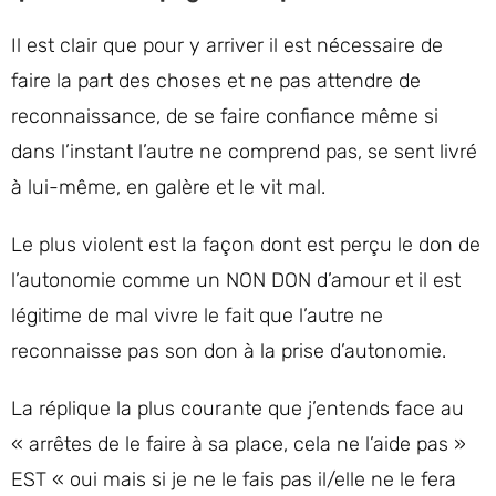
Il est clair que pour y arriver il est nécessaire de
faire la part des choses et ne pas attendre de
reconnaissance, de se faire confiance même si
dans l’instant l’autre ne comprend pas, se sent livré
à lui-même, en galère et le vit mal.
Le plus violent est la façon dont est perçu le don de
l’autonomie comme un NON DON d’amour et il est
légitime de mal vivre le fait que l’autre ne
reconnaisse pas son don à la prise d’autonomie.
La réplique la plus courante que j’entends face au
« arrêtes de le faire à sa place, cela ne l’aide pas »
EST « oui mais si je ne le fais pas il/elle ne le fera