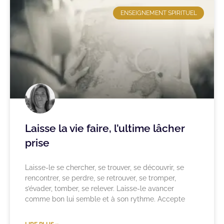
ENSEIGNEMENT SPIRITUEL
Laisse la vie faire, l’ultime lâcher
prise
Laisse-le se chercher, se trouver, se découvrir, se
rencontrer, se perdre, se retrouver, se tromper,
s’évader, tomber, se relever. Laisse-le avancer
comme bon lui semble et à son rythme. Accepte