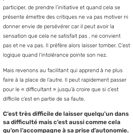
participer, de prendre l’initiative et quand cela se
présente émettre des critiques ne va pas motiver ni
donner envie de persévérer car il peut avoir la
sensation que cela ne satisfait pas , ne convient
pas et ne va pas. Il préfère alors laisser tomber. C’est
logique quand l’intolérance pointe son nez.
Mais revenons au facilitant qui apprend à ne plus
faire à la place de l’autre. Il peut rapidement passer
pour le « difficultant » jusqu’à croire que si c’est
difficile c’est en partie de sa faute.
C’est très difficile de laisser quelqu’un dans
sa difficulté mais c’est aussi comme cela
qu’on l’accompagne à sa prise d’autonomie.