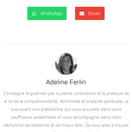
WhatsApp
Email
Adeline Ferlin
J'enseigne la guérison par la pleine conscience et la pratique de
la loi de la complémentarité. Alchimiste et analyste spirituelle, je
suis avant une praticienne qui vous accueille dans votre
souffrance existentielle et vous accompagne dans votre
démarche de résilience et de mieux être. Je vous aide à trouver