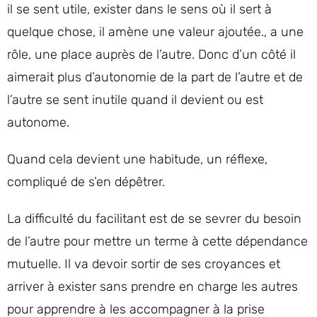
il se sent utile, exister dans le sens où il sert à
quelque chose, il amène une valeur ajoutée., a une
rôle, une place auprès de l’autre. Donc d’un côté il
aimerait plus d’autonomie de la part de l’autre et de
l’autre se sent inutile quand il devient ou est
autonome.
Quand cela devient une habitude, un réflexe,
compliqué de s’en dépêtrer.
La difficulté du facilitant est de se sevrer du besoin
de l’autre pour mettre un terme à cette dépendance
mutuelle. Il va devoir sortir de ses croyances et
arriver à exister sans prendre en charge les autres
pour apprendre à les accompagner à la prise