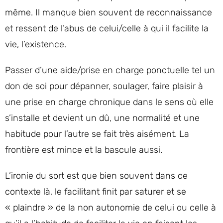
même. Il manque bien souvent de reconnaissance
et ressent de l’abus de celui/celle à qui il facilite la
vie, l’existence.
Passer d’une aide/prise en charge ponctuelle tel un
don de soi pour dépanner, soulager, faire plaisir à
une prise en charge chronique dans le sens où elle
s’installe et devient un dû, une normalité et une
habitude pour l’autre se fait très aisément. La
frontière est mince et la bascule aussi.
L’ironie du sort est que bien souvent dans ce
contexte là, le facilitant finit par saturer et se
« plaindre » de la non autonomie de celui ou celle à