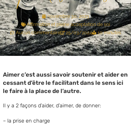
novembre 30, 2023
Affirmation et pleine acceptation de soi
Aucun commentaire
25/03/2024
10 minutes
Aimer c’est aussi savoir soutenir et aider en
cessant d’être le facilitant dans le sens ici
le faire à la place de l’autre.
Il y a 2 façons d’aider, d’aimer, de donner:
– la prise en charge