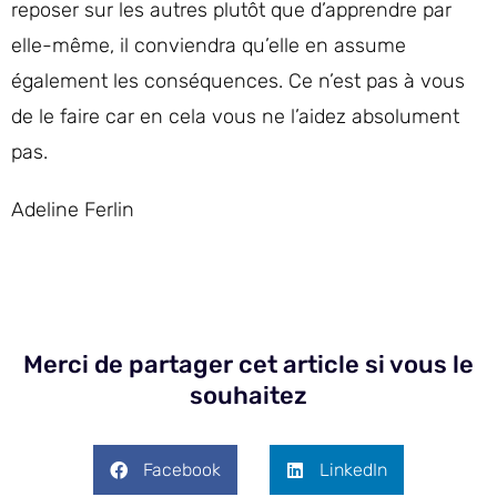
reposer sur les autres plutôt que d’apprendre par
elle-même, il conviendra qu’elle en assume
également les conséquences. Ce n’est pas à vous
de le faire car en cela vous ne l’aidez absolument
pas.
Adeline Ferlin
Merci de partager cet article si vous le
souhaitez
Facebook
LinkedIn