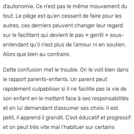
d’autonomie. Ce n’est pas le même mouvement du
tout. Le piège est qu’en cessant de faire pour les
autres, ces derniers peuvent changer leur regard
sur le facilitant qui devient le pas « gentil » sous-
entendant qu’il n’est plus de l’amour ni en soutien.
Alors que bien au contraire.
Cette confusion met le trouble. On le voit bien dans
le rapport parents-enfants. Un parent peut
rapidement culpabiliser si il ne facilite pas la vie de
son enfant en le mettant face à ses responsabilités
et en lui demandant d’assumer ses choix. Il est
petit, il apprend il grandit. C’est éducatif et progressif
et on peut très vite mal l’habituer sur certains