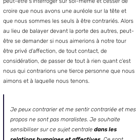
peut-être s’interroger sur soi-même et cesser de
croire que nous avons une auréole sur la tête et
que nous sommes les seuls à être contrariés. Alors
au lieu de balayer devant la porte des autres, peut-
être se demander si nous aimerions à notre tour
être privé d’affection, de tout contact, de
considération, de passer de tout à rien quant c’est
nous qui contrarions une tierce personne que nous
aimons et à laquelle nous tenons.
Je peux contrarier et me sentir contrariée et mes
propos ne sont pas moralistes. Je souhaite
sensibiliser sur ce sujet centrale
dans les
relations humaines et affectives
. Ce sont