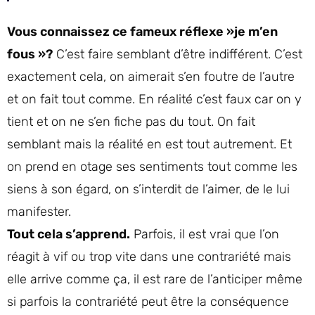
Vous connaissez ce fameux réflexe »je m’en
fous »?
C’est faire semblant d’être indifférent. C’est
exactement cela, on aimerait s’en foutre de l’autre
et on fait tout comme. En réalité c’est faux car on y
tient et on ne s’en fiche pas du tout. On fait
semblant mais la réalité en est tout autrement. Et
on prend en otage ses sentiments tout comme les
siens à son égard, on s’interdit de l’aimer, de le lui
manifester.
Tout cela s’apprend.
Parfois, il est vrai que l’on
réagit à vif ou trop vite dans une contrariété mais
elle arrive comme ça, il est rare de l’anticiper même
si parfois la contrariété peut être la conséquence