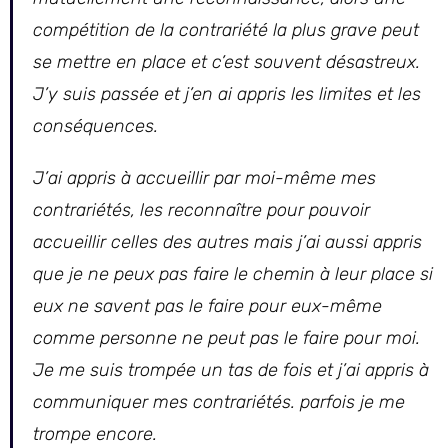
compétition de la contrariété la plus grave peut
se mettre en place et c’est souvent désastreux.
J’y suis passée et j’en ai appris les limites et les
conséquences.
J’ai appris à accueillir par moi-même mes
contrariétés, les reconnaître pour pouvoir
accueillir celles des autres mais j’ai aussi appris
que je ne peux pas faire le chemin à leur place si
eux ne savent pas le faire pour eux-même
comme personne ne peut pas le faire pour moi.
Je me suis trompée un tas de fois et j’ai appris à
communiquer mes contrariétés. parfois je me
trompe encore.