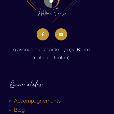
9 avenue de Lagarde – 31130 Balma
(salle d’attente 1)
Liens utiles
Accompagnements
Blog