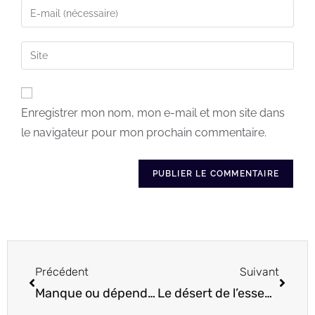
Enregistrer mon nom, mon e-mail et mon site dans
le navigateur pour mon prochain commentaire.
Précédent
Suivant
Manque ou dépendance affective?
Le désert de l’essentiel