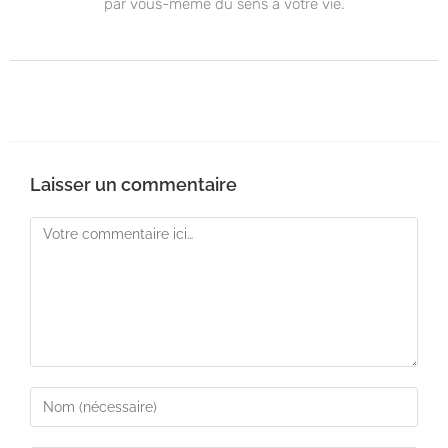
par vous-même du sens à votre vie.
Laisser un commentaire