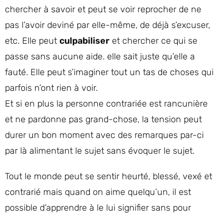
chercher à savoir et peut se voir reprocher de ne
pas l’avoir deviné par elle-même, de déjà s’excuser,
etc. Elle peut
culpabiliser
et chercher ce qui se
passe sans aucune aide. elle sait juste qu’elle a
fauté. Elle peut s’imaginer tout un tas de choses qui
parfois n’ont rien à voir.
Et si en plus la personne contrariée est rancunière
et ne pardonne pas grand-chose, la tension peut
durer un bon moment avec des remarques par-ci
par là alimentant le sujet sans évoquer le sujet.
Tout le monde peut se sentir heurté, blessé, vexé et
contrarié mais quand on aime quelqu’un, il est
possible d’apprendre à le lui signifier sans pour