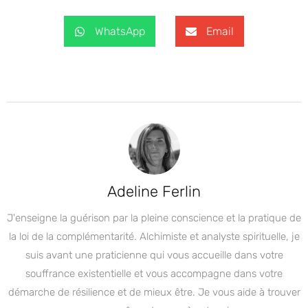
WhatsApp
Email
Adeline Ferlin
J'enseigne la guérison par la pleine conscience et la pratique de
la loi de la complémentarité. Alchimiste et analyste spirituelle, je
suis avant une praticienne qui vous accueille dans votre
souffrance existentielle et vous accompagne dans votre
démarche de résilience et de mieux être. Je vous aide à trouver