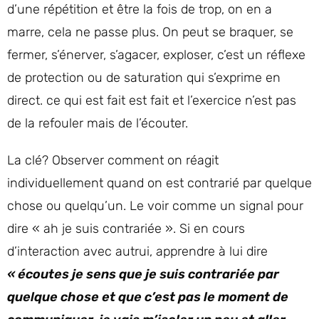
d’une répétition et être la fois de trop, on en a
marre, cela ne passe plus. On peut se braquer, se
fermer, s’énerver, s’agacer, exploser, c’est un réflexe
de protection ou de saturation qui s’exprime en
direct. ce qui est fait est fait et l’exercice n’est pas
de la refouler mais de l’écouter.
La clé? Observer comment on réagit
individuellement quand on est contrarié par quelque
chose ou quelqu’un. Le voir comme un signal pour
dire « ah je suis contrariée ». Si en cours
d’interaction avec autrui, apprendre à lui dire
« écoutes je sens que je suis contrariée par
quelque chose et que c’est pas le moment de