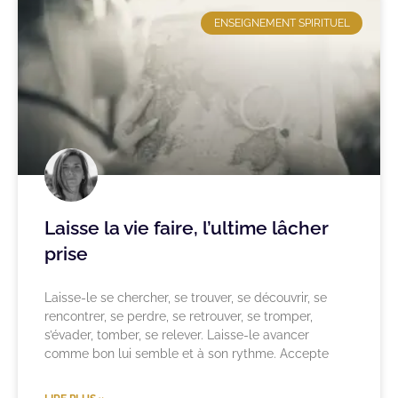
ENSEIGNEMENT SPIRITUEL
Laisse la vie faire, l’ultime lâcher
prise
Laisse-le se chercher, se trouver, se découvrir, se
rencontrer, se perdre, se retrouver, se tromper,
s’évader, tomber, se relever. Laisse-le avancer
comme bon lui semble et à son rythme. Accepte