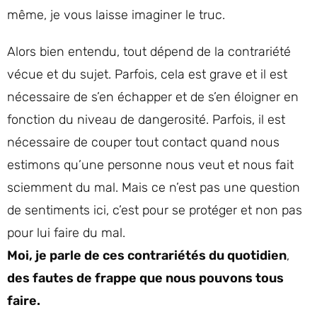
même, je vous laisse imaginer le truc.
Alors bien entendu, tout dépend de la contrariété
vécue et du sujet. Parfois, cela est grave et il est
nécessaire de s’en échapper et de s’en éloigner en
fonction du niveau de dangerosité. Parfois, il est
nécessaire de couper tout contact quand nous
estimons qu’une personne nous veut et nous fait
sciemment du mal. Mais ce n’est pas une question
de sentiments ici, c’est pour se protéger et non pas
pour lui faire du mal.
Moi, je parle de ces contrariétés du quotidien
,
des fautes de frappe que nous pouvons tous
faire.