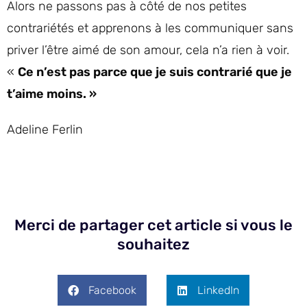
Alors ne passons pas à côté de nos petites
contrariétés et apprenons à les communiquer sans
priver l’être aimé de son amour, cela n’a rien à voir.
«
Ce n’est pas parce que je suis contrarié que je
t’aime moins. »
Adeline Ferlin
Merci de partager cet article si vous le
souhaitez
Facebook
LinkedIn