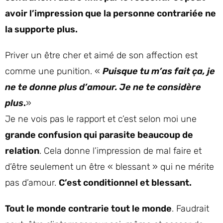
avoir l’impression que la personne contrariée ne
la supporte plus.
Priver un être cher et aimé de son affection est
comme une punition. «
Puisque tu m’as fait ça, je
ne te donne plus d’amour. Je ne te considère
plus
.
»
Je ne vois pas le rapport et c’est selon moi une
grande confusion qui parasite beaucoup de
relation
. Cela donne l’impression de mal faire et
d’être seulement un être « blessant » qui ne mérite
pas d’amour.
C’est conditionnel et blessant.
Tout le monde contrarie tout le monde
. Faudrait