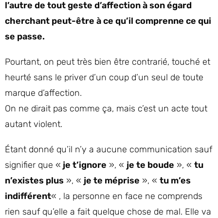
l’autre de tout geste d’affection à son égard
cherchant peut-être à ce qu’il comprenne ce qui
se passe.
Pourtant, on peut très bien être contrarié, touché et
heurté sans le priver d’un coup d’un seul de toute
marque d’affection.
On ne dirait pas comme ça, mais c’est un acte tout
autant violent.
Étant donné qu’il n’y a aucune communication sauf
signifier que «
je t’ignore
», «
je te boude
», «
tu
n’existes plus
», «
je te méprise
», «
tu m’es
indifférent
« , la personne en face ne comprends
rien sauf qu’elle a fait quelque chose de mal. Elle va