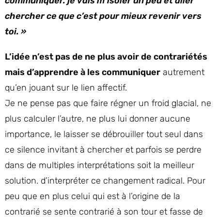
communiquer. je vais m’isoler un peu et aller
chercher ce que c’est pour mieux revenir vers
toi. »
L’idée n’est pas de ne plus avoir de contrariétés
mais d’apprendre à les communiquer
autrement
qu’en jouant sur le lien affectif.
Je ne pense pas que faire régner un froid glacial, ne
plus calculer l’autre, ne plus lui donner aucune
importance, le laisser se débrouiller tout seul dans
ce silence invitant à chercher et parfois se perdre
dans de multiples interprétations soit la meilleur
solution. d’interpréter ce changement radical. Pour
peu que en plus celui qui est à l’origine de la
contrarié se sente contrarié à son tour et fasse de