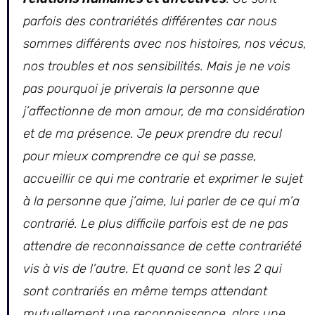
parfois des contrariétés différentes car nous
sommes différents avec nos histoires, nos vécus,
nos troubles et nos sensibilités. Mais je ne vois
pas pourquoi je priverais la personne que
j’affectionne de mon amour, de ma considération
et de ma présence. Je peux prendre du recul
pour mieux comprendre ce qui se passe,
accueillir ce qui me contrarie et exprimer le sujet
à la personne que j’aime, lui parler de ce qui m’a
contrarié. Le plus difficile parfois est de ne pas
attendre de reconnaissance de cette contrariété
vis à vis de l’autre. Et quand ce sont les 2 qui
sont contrariés en même temps attendant
mutuellement une reconnaissance, alors une