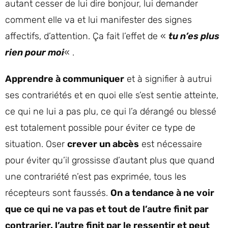
autant cesser de lui dire bonjour, lui demander
comment elle va et lui manifester des signes
affectifs, d’attention. Ça fait l’effet de «
tu n’es plus
rien pour moi
« .
Apprendre à communiquer
et à signifier à autrui
ses contrariétés et en quoi elle s’est sentie atteinte,
ce qui ne lui a pas plu, ce qui l’a dérangé ou blessé
est totalement possible pour éviter ce type de
situation. Oser
crever un abcès
est nécessaire
pour éviter qu’il grossisse d’autant plus que quand
une contrariété n’est pas exprimée, tous les
récepteurs sont faussés.
On a tendance à ne voir
que ce qui ne va pas et tout de l’autre finit par
contrarier. l’autre finit par le ressentir et peut