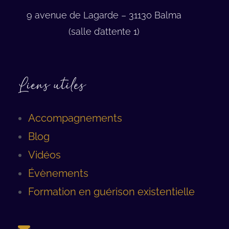
9 avenue de Lagarde – 31130 Balma
(salle d’attente 1)
Liens utiles
Accompagnements
Blog
Vidéos
Évènements
Formation en guérison existentielle