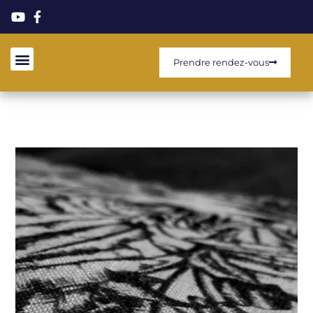
Prendre rendez-vous