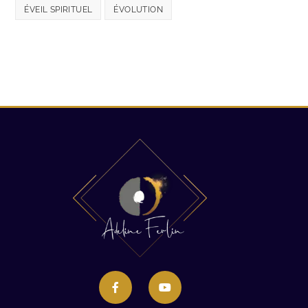
ÉVEIL SPIRITUEL
ÉVOLUTION