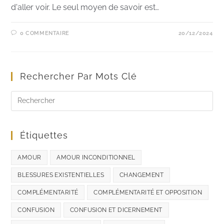
d'aller voir. Le seul moyen de savoir est…
0 COMMENTAIRE
20/12/2024
Rechercher Par Mots Clé
Étiquettes
AMOUR
AMOUR INCONDITIONNEL
BLESSURES EXISTENTIELLES
CHANGEMENT
COMPLÉMENTARITÉ
COMPLÉMENTARITÉ ET OPPOSITION
CONFUSION
CONFUSION ET DICERNEMENT