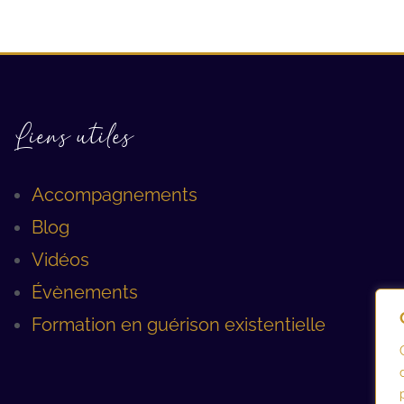
Liens utiles
Accompagnements
Blog
Vidéos
Évènements
Formation en guérison existentielle