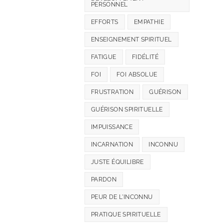
PERSONNEL
EFFORTS
EMPATHIE
ENSEIGNEMENT SPIRITUEL
FATIGUE
FIDÉLITÉ
FOI
FOI ABSOLUE
FRUSTRATION
GUÉRISON
GUÉRISON SPIRITUELLE
IMPUISSANCE
INCARNATION
INCONNU
JUSTE ÉQUILIBRE
PARDON
PEUR DE L'INCONNU
PRATIQUE SPIRITUELLE