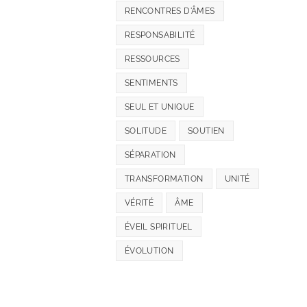
RENCONTRES D'ÂMES
RESPONSABILITÉ
RESSOURCES
SENTIMENTS
SEUL ET UNIQUE
SOLITUDE
SOUTIEN
SÉPARATION
TRANSFORMATION
UNITÉ
VÉRITÉ
ÂME
ÉVEIL SPIRITUEL
ÉVOLUTION