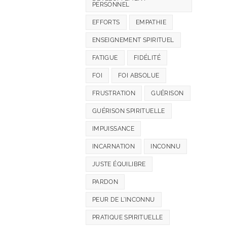
PERSONNEL
EFFORTS
EMPATHIE
ENSEIGNEMENT SPIRITUEL
FATIGUE
FIDÉLITÉ
FOI
FOI ABSOLUE
FRUSTRATION
GUÉRISON
GUÉRISON SPIRITUELLE
IMPUISSANCE
INCARNATION
INCONNU
JUSTE ÉQUILIBRE
PARDON
PEUR DE L'INCONNU
PRATIQUE SPIRITUELLE