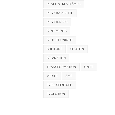
RENCONTRES D'ÂMES
RESPONSABILITÉ
RESSOURCES
SENTIMENTS
SEUL ET UNIQUE
SOLITUDE
SOUTIEN
SÉPARATION
TRANSFORMATION
UNITÉ
VÉRITÉ
ÂME
ÉVEIL SPIRITUEL
ÉVOLUTION