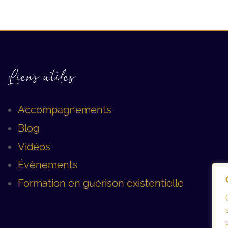
Liens utiles
Accompagnements
Blog
Vidéos
Évènements
Formation en guérison existentielle