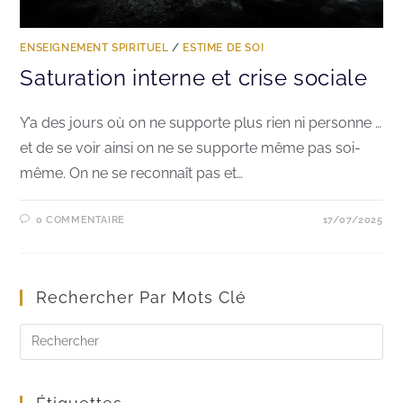
ENSEIGNEMENT SPIRITUEL
/
ESTIME DE SOI
Saturation interne et crise sociale
Y’a des jours où on ne supporte plus rien ni personne …
et de se voir ainsi on ne se supporte même pas soi-
même. On ne se reconnaît pas et…
0 COMMENTAIRE
17/07/2025
Rechercher Par Mots Clé