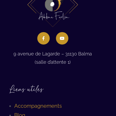
9 avenue de Lagarde – 31130 Balma
(salle d’attente 1)
Liens utiles
Accompagnements
Blog