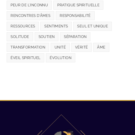
PEUR DE L'INCONNU
PRATIQUE SPIRITUELLE
RENCONTRES D'ÂMES
RESPONSABILITÉ
RESSOURCES
SENTIMENTS
SEUL ET UNIQUE
SOLITUDE
SOUTIEN
SÉPARATION
TRANSFORMATION
UNITÉ
VÉRITÉ
ÂME
ÉVEIL SPIRITUEL
ÉVOLUTION