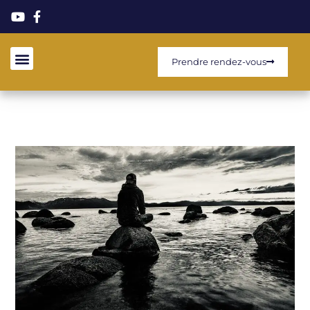
Prendre rendez-vous