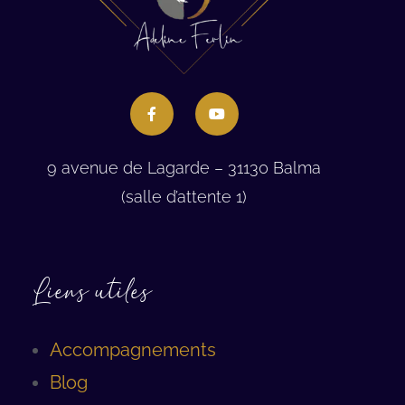
9 avenue de Lagarde – 31130 Balma
(salle d’attente 1)
Liens utiles
Accompagnements
Blog