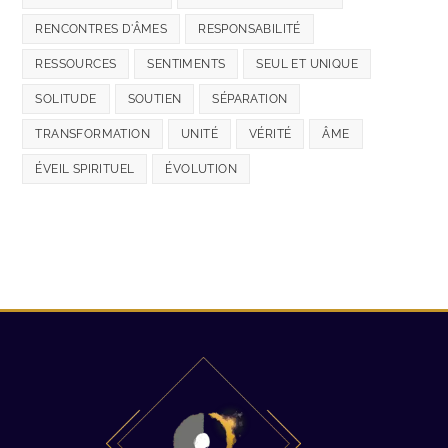
RENCONTRES D'ÂMES
RESPONSABILITÉ
RESSOURCES
SENTIMENTS
SEUL ET UNIQUE
SOLITUDE
SOUTIEN
SÉPARATION
TRANSFORMATION
UNITÉ
VÉRITÉ
ÂME
ÉVEIL SPIRITUEL
ÉVOLUTION