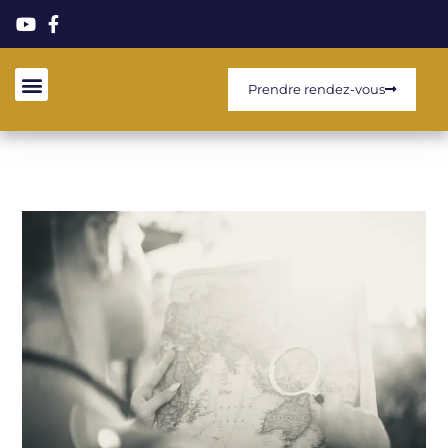
Prendre rendez-vous