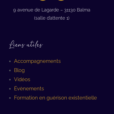
9 avenue de Lagarde – 31130 Balma
(salle d’attente 1)
Liens utiles
Accompagnements
Blog
Vidéos
Évènements
Formation en guérison existentielle