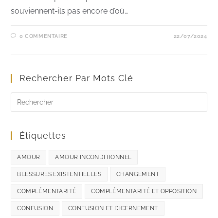
souviennent-ils pas encore d’où…
0 COMMENTAIRE
22/07/2024
Rechercher Par Mots Clé
Étiquettes
AMOUR
AMOUR INCONDITIONNEL
BLESSURES EXISTENTIELLES
CHANGEMENT
COMPLÉMENTARITÉ
COMPLÉMENTARITÉ ET OPPOSITION
CONFUSION
CONFUSION ET DICERNEMENT