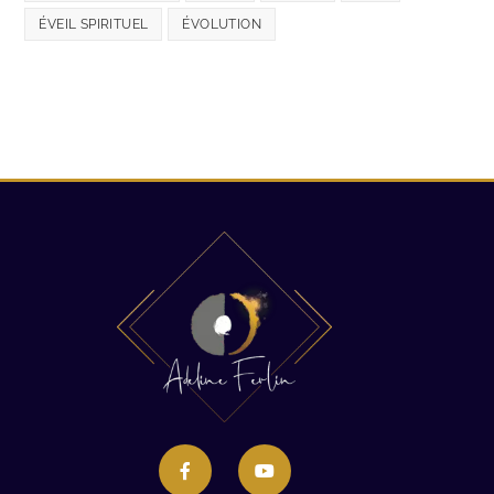
ÉVEIL SPIRITUEL
ÉVOLUTION