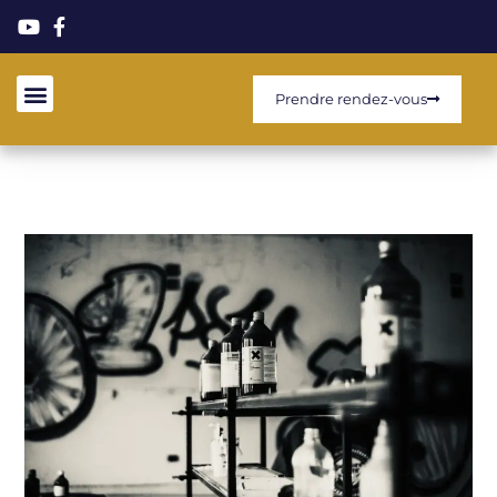
Prendre rendez-vous