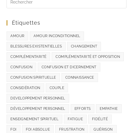
Étiquettes
AMOUR
AMOUR INCONDITIONNEL
BLESSURES EXISTENTIELLES
CHANGEMENT
COMPLÉMENTARITÉ
COMPLÉMENTARITÉ ET OPPOSITION
CONFUSION
CONFUSION ET DICERNEMENT
CONFUSION SPIRITUELLE
CONNAISSANCE
CONSIDÉRATION
COUPLE
DEVELOPPEMENT PERSONNEL
DÉVELOPPEMENT PERSONNEL
EFFORTS
EMPATHIE
ENSEIGNEMENT SPIRITUEL
FATIGUE
FIDÉLITÉ
FOI
FOI ABSOLUE
FRUSTRATION
GUÉRISON