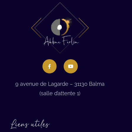
9 avenue de Lagarde – 31130 Balma
(salle d’attente 1)
Liens utiles