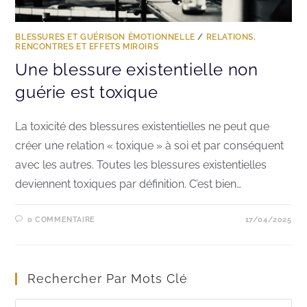
BLESSURES ET GUÉRISON ÉMOTIONNELLE
/
RELATIONS,
RENCONTRES ET EFFETS MIROIRS
Une blessure existentielle non
guérie est toxique
La toxicité des blessures existentielles ne peut que
créer une relation « toxique » à soi et par conséquent
avec les autres. Toutes les blessures existentielles
deviennent toxiques par définition. C’est bien…
0 COMMENTAIRE
17/04/2025
Rechercher Par Mots Clé