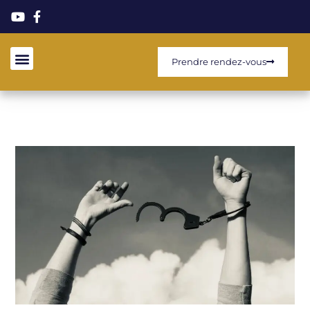
Prendre rendez-vous