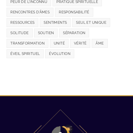
PEUR DE L'INCONNU
PRATIQUE SPIRITUELLE
RENCONTRES D'ÂMES
RESPONSABILITÉ
RESSOURCES
SENTIMENTS
SEUL ET UNIQUE
SOLITUDE
SOUTIEN
SÉPARATION
TRANSFORMATION
UNITÉ
VÉRITÉ
ÂME
ÉVEIL SPIRITUEL
ÉVOLUTION