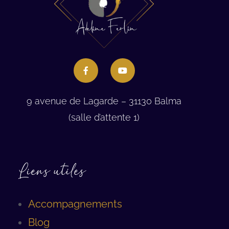
9 avenue de Lagarde – 31130 Balma
(salle d’attente 1)
Liens utiles
Accompagnements
Blog