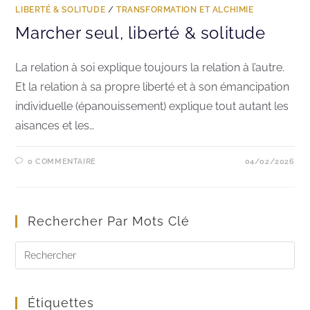
LIBERTÉ & SOLITUDE
/
TRANSFORMATION ET ALCHIMIE
Marcher seul, liberté & solitude
La relation à soi explique toujours la relation à l’autre.
Et la relation à sa propre liberté et à son émancipation
individuelle (épanouissement) explique tout autant les
aisances et les…
0 COMMENTAIRE
04/02/2026
Rechercher Par Mots Clé
Étiquettes