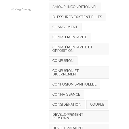
AMOUR INCONDITIONNEL
18/09/2025
BLESSURES EXISTENTIELLES
CHANGEMENT
COMPLÉMENTARITÉ
COMPLÉMENTARITÉ ET
OPPOSITION
CONFUSION
CONFUSION ET
DICERNEMENT
CONFUSION SPIRITUELLE
CONNAISSANCE
CONSIDÉRATION
COUPLE
DEVELOPPEMENT
PERSONNEL
DÉVELOPPEMENT