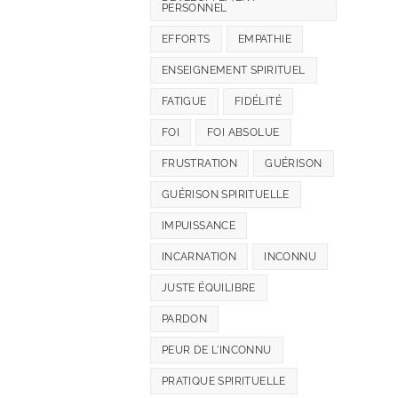
PERSONNEL
EFFORTS
EMPATHIE
ENSEIGNEMENT SPIRITUEL
FATIGUE
FIDÉLITÉ
FOI
FOI ABSOLUE
FRUSTRATION
GUÉRISON
GUÉRISON SPIRITUELLE
IMPUISSANCE
INCARNATION
INCONNU
JUSTE ÉQUILIBRE
PARDON
PEUR DE L'INCONNU
PRATIQUE SPIRITUELLE