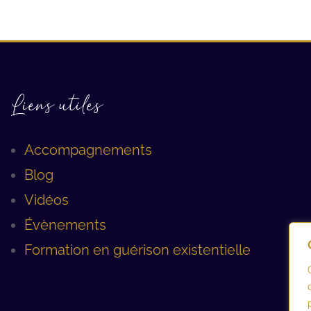
Liens utiles
Accompagnements
Blog
Vidéos
Évènements
Formation en guérison existentielle