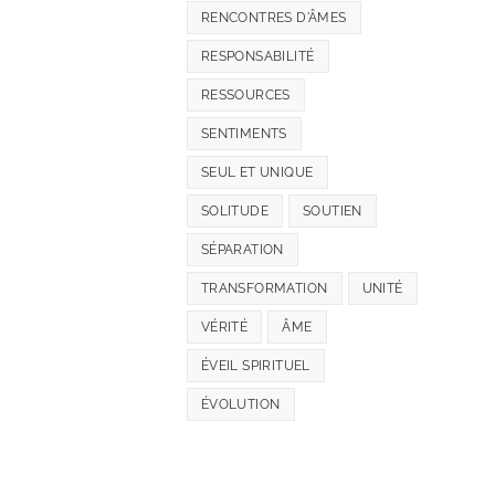
RENCONTRES D'ÂMES
RESPONSABILITÉ
RESSOURCES
SENTIMENTS
SEUL ET UNIQUE
SOLITUDE
SOUTIEN
SÉPARATION
TRANSFORMATION
UNITÉ
VÉRITÉ
ÂME
ÉVEIL SPIRITUEL
ÉVOLUTION