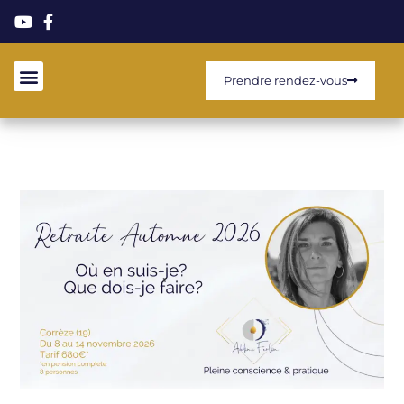
Prendre rendez-vous