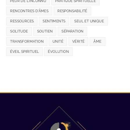
PEUR DE L'INCONNU
PRATIQUE SPIRITUELLE
RENCONTRES D'ÂMES
RESPONSABILITÉ
RESSOURCES
SENTIMENTS
SEUL ET UNIQUE
SOLITUDE
SOUTIEN
SÉPARATION
TRANSFORMATION
UNITÉ
VÉRITÉ
ÂME
ÉVEIL SPIRITUEL
ÉVOLUTION