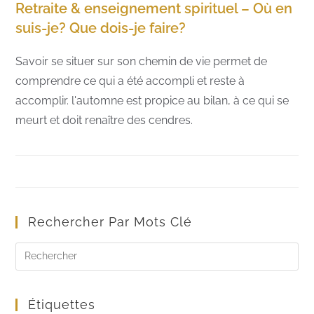
Retraite & enseignement spirituel – Où en
suis-je? Que dois-je faire?
Savoir se situer sur son chemin de vie permet de
comprendre ce qui a été accompli et reste à
accomplir. l'automne est propice au bilan, à ce qui se
meurt et doit renaître des cendres.
Rechercher Par Mots Clé
Étiquettes