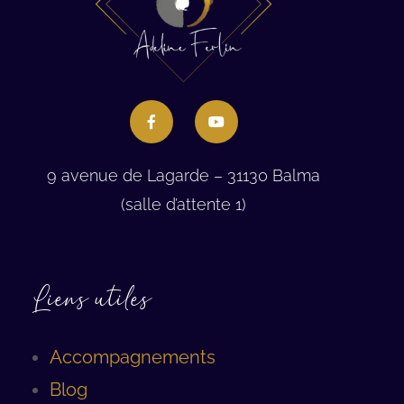
9 avenue de Lagarde – 31130 Balma
(salle d’attente 1)
Liens utiles
Accompagnements
Blog