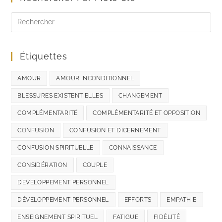
Étiquettes
AMOUR
AMOUR INCONDITIONNEL
BLESSURES EXISTENTIELLES
CHANGEMENT
COMPLÉMENTARITÉ
COMPLÉMENTARITÉ ET OPPOSITION
CONFUSION
CONFUSION ET DICERNEMENT
CONFUSION SPIRITUELLE
CONNAISSANCE
CONSIDÉRATION
COUPLE
DEVELOPPEMENT PERSONNEL
DÉVELOPPEMENT PERSONNEL
EFFORTS
EMPATHIE
ENSEIGNEMENT SPIRITUEL
FATIGUE
FIDÉLITÉ