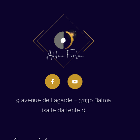
9 avenue de Lagarde – 31130 Balma
(salle d’attente 1)