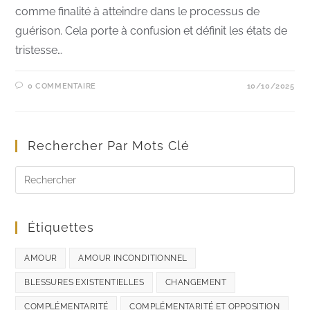
comme finalité à atteindre dans le processus de
guérison. Cela porte à confusion et définit les états de
tristesse…
0 COMMENTAIRE
10/10/2025
Rechercher Par Mots Clé
Étiquettes
AMOUR
AMOUR INCONDITIONNEL
BLESSURES EXISTENTIELLES
CHANGEMENT
COMPLÉMENTARITÉ
COMPLÉMENTARITÉ ET OPPOSITION