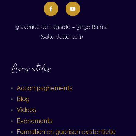
9 avenue de Lagarde – 31130 Balma
(salle d’attente 1)
Liens utiles
Accompagnements
Blog
Vidéos
Évènements
Formation en guérison existentielle