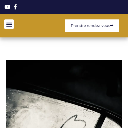
Prendre rendez-vous