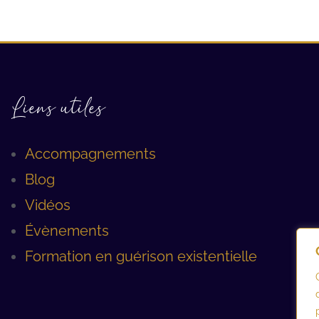
Liens utiles
Accompagnements
Blog
Vidéos
Évènements
Formation en guérison existentielle