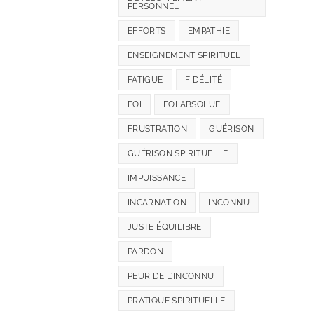
PERSONNEL
EFFORTS
EMPATHIE
ENSEIGNEMENT SPIRITUEL
FATIGUE
FIDÉLITÉ
FOI
FOI ABSOLUE
FRUSTRATION
GUÉRISON
GUÉRISON SPIRITUELLE
IMPUISSANCE
INCARNATION
INCONNU
JUSTE ÉQUILIBRE
PARDON
PEUR DE L'INCONNU
PRATIQUE SPIRITUELLE