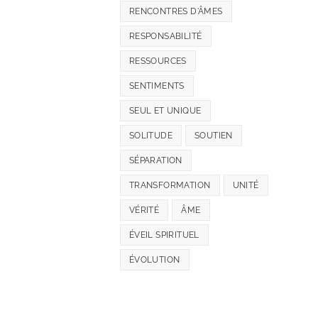
RENCONTRES D'ÂMES
RESPONSABILITÉ
RESSOURCES
SENTIMENTS
SEUL ET UNIQUE
SOLITUDE
SOUTIEN
SÉPARATION
TRANSFORMATION
UNITÉ
VÉRITÉ
ÂME
ÉVEIL SPIRITUEL
ÉVOLUTION