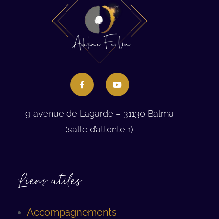
9 avenue de Lagarde – 31130 Balma
(salle d’attente 1)
Liens utiles
Accompagnements