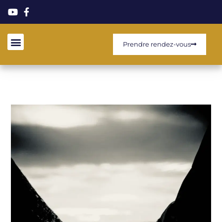
Prendre rendez-vous