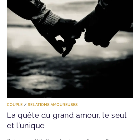
COUPLE
/
RELATIONS AMOUREUSES
La quête du grand amour, le seul
et l’unique