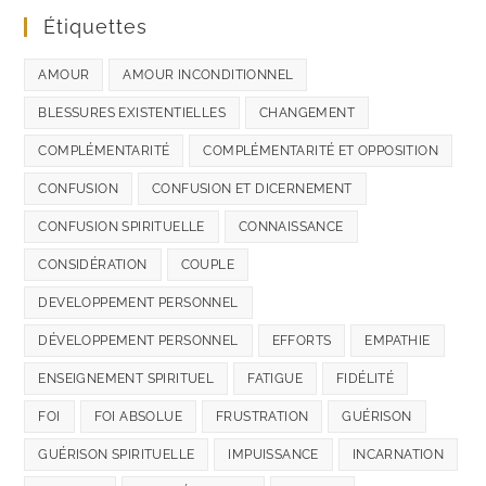
Étiquettes
AMOUR
AMOUR INCONDITIONNEL
BLESSURES EXISTENTIELLES
CHANGEMENT
COMPLÉMENTARITÉ
COMPLÉMENTARITÉ ET OPPOSITION
CONFUSION
CONFUSION ET DICERNEMENT
CONFUSION SPIRITUELLE
CONNAISSANCE
CONSIDÉRATION
COUPLE
DEVELOPPEMENT PERSONNEL
DÉVELOPPEMENT PERSONNEL
EFFORTS
EMPATHIE
ENSEIGNEMENT SPIRITUEL
FATIGUE
FIDÉLITÉ
FOI
FOI ABSOLUE
FRUSTRATION
GUÉRISON
GUÉRISON SPIRITUELLE
IMPUISSANCE
INCARNATION