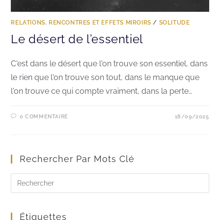
RELATIONS, RENCONTRES ET EFFETS MIROIRS
/
SOLITUDE
Le désert de l’essentiel
C'est dans le désert que l'on trouve son essentiel, dans
le rien que l'on trouve son tout, dans le manque que
l'on trouve ce qui compte vraiment, dans la perte…
0 COMMENTAIRE
18/09/2025
Rechercher Par Mots Clé
Étiquettes