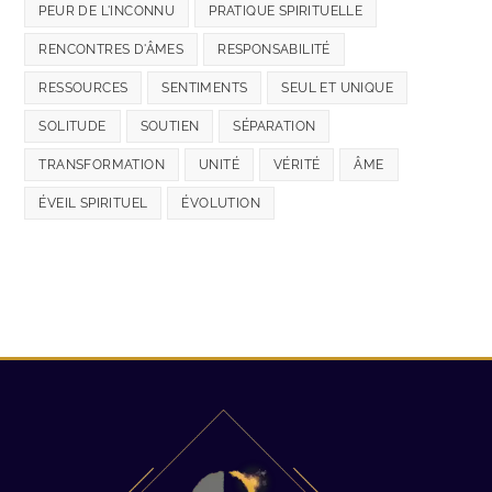
PEUR DE L'INCONNU
PRATIQUE SPIRITUELLE
RENCONTRES D'ÂMES
RESPONSABILITÉ
RESSOURCES
SENTIMENTS
SEUL ET UNIQUE
SOLITUDE
SOUTIEN
SÉPARATION
TRANSFORMATION
UNITÉ
VÉRITÉ
ÂME
ÉVEIL SPIRITUEL
ÉVOLUTION