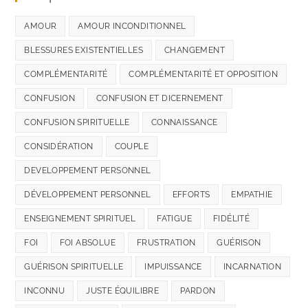
AMOUR
AMOUR INCONDITIONNEL
BLESSURES EXISTENTIELLES
CHANGEMENT
COMPLÉMENTARITÉ
COMPLÉMENTARITÉ ET OPPOSITION
CONFUSION
CONFUSION ET DICERNEMENT
CONFUSION SPIRITUELLE
CONNAISSANCE
CONSIDÉRATION
COUPLE
DEVELOPPEMENT PERSONNEL
DÉVELOPPEMENT PERSONNEL
EFFORTS
EMPATHIE
ENSEIGNEMENT SPIRITUEL
FATIGUE
FIDÉLITÉ
FOI
FOI ABSOLUE
FRUSTRATION
GUÉRISON
GUÉRISON SPIRITUELLE
IMPUISSANCE
INCARNATION
INCONNU
JUSTE ÉQUILIBRE
PARDON