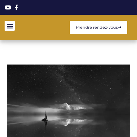
Prendre rendez-vous