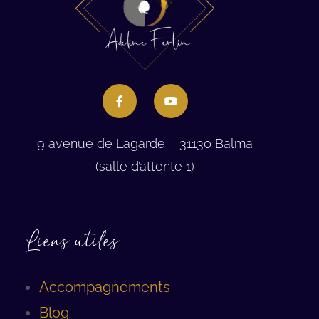
9 avenue de Lagarde – 31130 Balma
(salle d’attente 1)
Liens utiles
Accompagnements
Blog