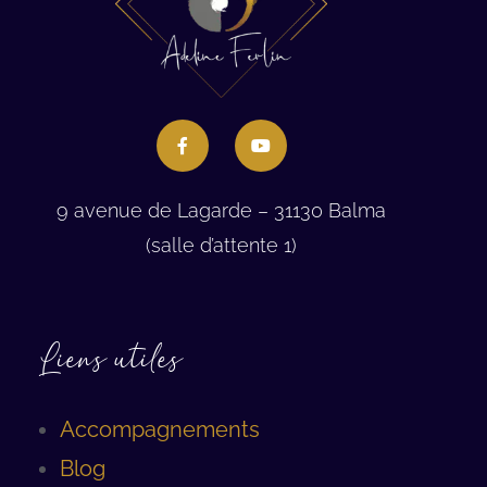
9 avenue de Lagarde – 31130 Balma
(salle d’attente 1)
Liens utiles
Accompagnements
Blog