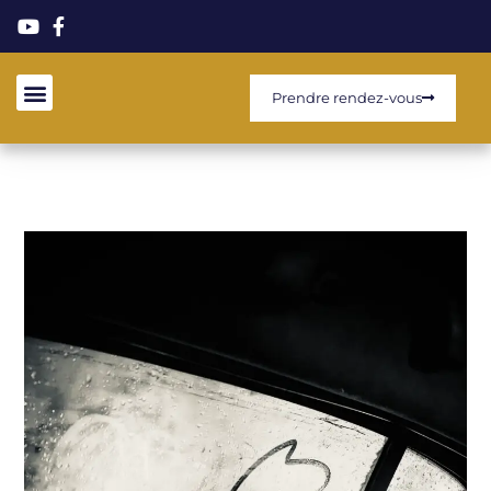
Prendre rendez-vous