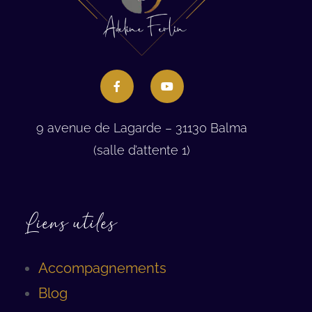
9 avenue de Lagarde – 31130 Balma
(salle d’attente 1)
Liens utiles
Accompagnements
Blog