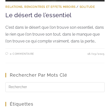
RELATIONS, RENCONTRES ET EFFETS MIROIRS
/
SOLITUDE
Le désert de l’essentiel
C'est dans le désert que l'on trouve son essentiel, dans
le rien que l'on trouve son tout, dans le manque que
l'on trouve ce qui compte vraiment, dans la perte…
0 COMMENTAIRE
18/09/2025
Rechercher Par Mots Clé
Étiquettes