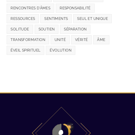
RENCONTRES D'ÂMES
RESPONSABILITÉ
RESSOURCES
SENTIMENTS
SEUL ET UNIQUE
SOLITUDE
SOUTIEN
SÉPARATION
TRANSFORMATION
UNITÉ
VÉRITÉ
ÂME
ÉVEIL SPIRITUEL
ÉVOLUTION