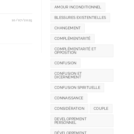
AMOUR INCONDITIONNEL
BLESSURES EXISTENTIELLES
10/07/2025
CHANGEMENT
COMPLÉMENTARITÉ
COMPLÉMENTARITÉ ET
OPPOSITION
CONFUSION
CONFUSION ET
DICERNEMENT
CONFUSION SPIRITUELLE
CONNAISSANCE
CONSIDÉRATION
COUPLE
DEVELOPPEMENT
PERSONNEL
DÉVELOPPEMENT