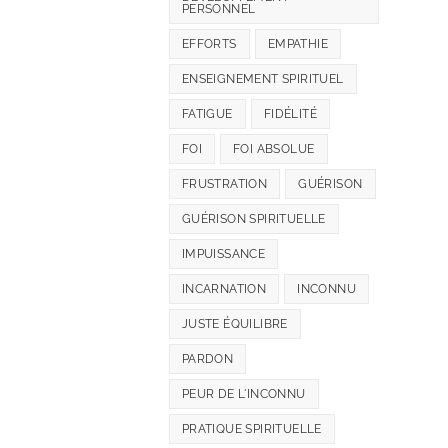
PERSONNEL
EFFORTS
EMPATHIE
ENSEIGNEMENT SPIRITUEL
FATIGUE
FIDÉLITÉ
FOI
FOI ABSOLUE
FRUSTRATION
GUÉRISON
GUÉRISON SPIRITUELLE
IMPUISSANCE
INCARNATION
INCONNU
JUSTE ÉQUILIBRE
PARDON
PEUR DE L'INCONNU
PRATIQUE SPIRITUELLE