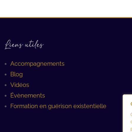
Liens utiles
Accompagnements
Blog
Vidéos
Évènements
Formation en guérison existentielle