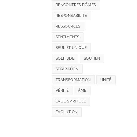
RENCONTRES D'ÂMES
RESPONSABILITÉ
RESSOURCES
SENTIMENTS
SEUL ET UNIQUE
SOLITUDE
SOUTIEN
SÉPARATION
TRANSFORMATION
UNITÉ
VÉRITÉ
ÂME
ÉVEIL SPIRITUEL
ÉVOLUTION