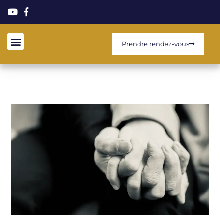
Prendre rendez-vous