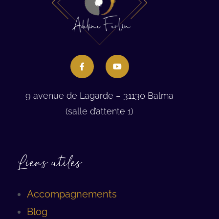
9 avenue de Lagarde – 31130 Balma
(salle d’attente 1)
Liens utiles
Accompagnements
Blog