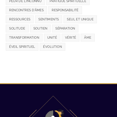
PEUR DE L'INCONNU
PRATIQUE SPIRITUELLE
RENCONTRES D'ÂMES
RESPONSABILITÉ
RESSOURCES
SENTIMENTS
SEUL ET UNIQUE
SOLITUDE
SOUTIEN
SÉPARATION
TRANSFORMATION
UNITÉ
VÉRITÉ
ÂME
ÉVEIL SPIRITUEL
ÉVOLUTION