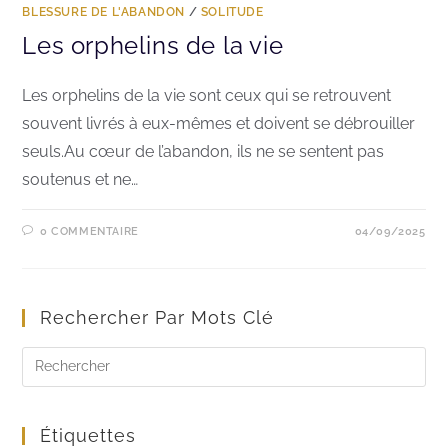
BLESSURE DE L'ABANDON
/
SOLITUDE
Les orphelins de la vie
Les orphelins de la vie sont ceux qui se retrouvent
souvent livrés à eux-mêmes et doivent se débrouiller
seuls.Au cœur de l’abandon, ils ne se sentent pas
soutenus et ne…
0 COMMENTAIRE
04/09/2025
Rechercher Par Mots Clé
Étiquettes